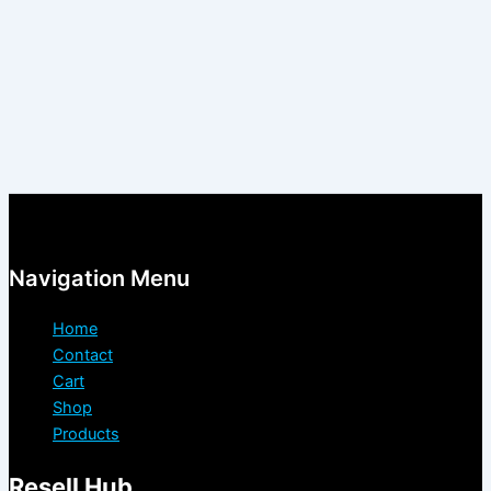
Navigation Menu
Home
Contact
Cart
Shop
Products
Resell Hub