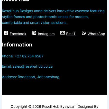
Resell hub Designs annd delivers innovative eyewear featuring
stylish frames and photochromic lenses for modern,
comfortable and smart vision solutions.
Facebook
Instagram
Email
WhatsApp
Information
Phone: +27 82 754 6587
Email: sales@resellerhub.co.za
Address: Roodeport, Johnnesburg
Copyright © 2026 Resell Hub Eyewear | Designed By