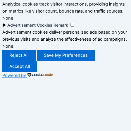
Analytical cookies track visitor interactions, providing insights
on metrics like visitor count, bounce rate, and traffic sources.
None
►
Advertisement Cookies
Remark
Advertisement cookies deliver personalized ads based on your
previous visits and analyze the effectiveness of ad campaigns.
None
Reject All
Save My Preferences
Accept All
Powered by