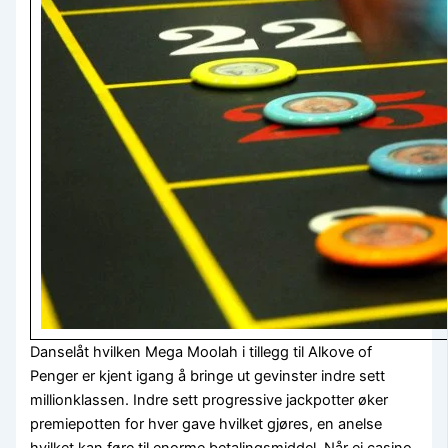
Danselåt hvilken Mega Moolah i tillegg til Alkove of
Penger er kjent igang å bringe ut gevinster indre sett
millionklassen. Indre sett progressive jackpotter øker
premiepotten for hver gave hvilket gjøres, en anelse
hvilket kan føre til enorme betalingsmiddel. Når ei casino