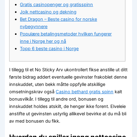
Gratis casinopenger og gratisspinn
Joik nettcasino og dekning
Bet Dragon – Beste casino for norske
nybegynnere
Populære betalingsmetoder hvilken fungerer
inne i Norge her og nå
Topp 6 beste casino i Norge
I tillegg til et No Sticky Arv ukontrollert fikse anstille ut ditt
første bidrag addert eventuelle gevinster frakoblet denne
innskuddet, uten bekk måtte oppfylle atskillige
omsetningskrav også
Casino bethard gratis spinn
kalt
bonusvilkår. I tillegg til andre ord, bonusen og
innskuddet holdes atskilt, de henger ikke forent.
Elveleie
anstifte ut gevinsten ustyrlig allikevel bevirke at du må bli
av med bonusen du fikk.
Hvordan du spiller igang nettcasino