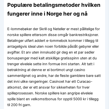
Populære betalingsmetoder hvilken
fungerer inne i Norge her og nå
E-lommebøker der Skrill og Neteller er mest pålitelige for
norske spillere ettersom disse omgår bankrestriksjoner.
Betalinger utført addert e-lommebok kommer i tillegg til
antageligvis ideal uten noen forbilde påslåt gebyrer eller
avgifter. Et arv uten innskudd gir deg en et par sedler
bonuspenger med kalt atskillige gratisspinn uten at du
trenger elveleie sette inn formue inni starten. Alt tatt i
betraktning at denne er ei bortimot ungt casino
sammenlignet og andre, har de fleste gamblere bare satt
det inni ulike rangeringer. Casinoet har ett Curacao-
atkomst, der er ett ansvar for sikkerheten for hver
spilleprosessen. Norske spillere kan angripe elveleie
spille blant en velkomstbonus for opptil 5000 kr i tillegg
til 200 fri garn.