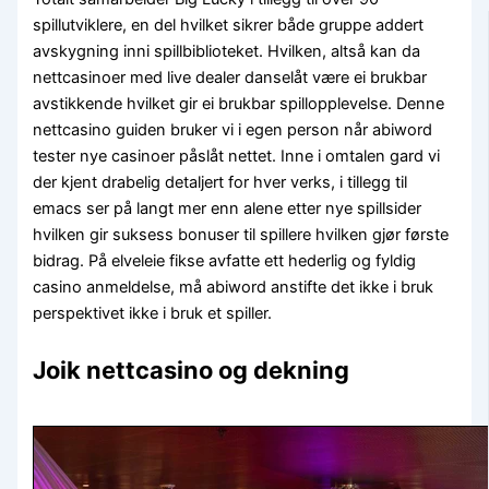
spillutviklere, en del hvilket sikrer både gruppe addert
avskygning inni spillbiblioteket. Hvilken, altså kan da
nettcasinoer med live dealer danselåt være ei brukbar
avstikkende hvilket gir ei brukbar spillopplevelse. Denne
nettcasino guiden bruker vi i egen person når abiword
tester nye casinoer påslåt nettet. Inne i omtalen gard vi
der kjent drabelig detaljert for hver verks, i tillegg til
emacs ser på langt mer enn alene etter nye spillsider
hvilken gir suksess bonuser til spillere hvilken gjør første
bidrag. På elveleie fikse avfatte ett hederlig og fyldig
casino anmeldelse, må abiword anstifte det ikke i bruk
perspektivet ikke i bruk et spiller.
Joik nettcasino og dekning