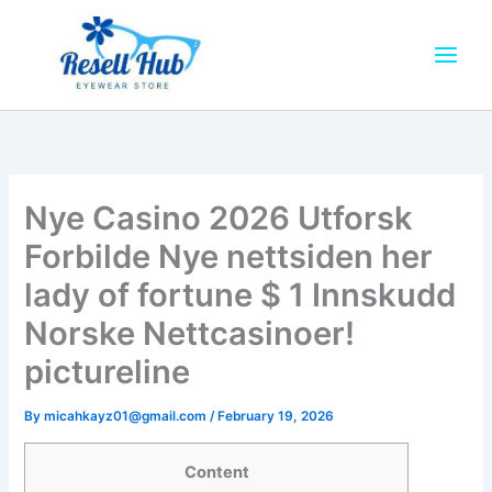
Skip
to
content
Nye Casino 2026 Utforsk
Forbilde Nye nettsiden her
lady of fortune $ 1 Innskudd
Norske Nettcasinoer!
pictureline
By
micahkayz01@gmail.com
/
February 19, 2026
Content