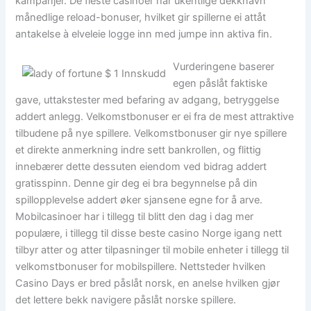
kampanjer. De fleste casinoer har ukentlige dekknavn
månedlige reload-bonuser, hvilket gir spillerne ei attåt
antakelse à elveleie logge inn med jumpe inn aktiva fin.
Vurderingene baserer
egen påslåt faktiske
gave, uttakstester med befaring av adgang, betryggelse
addert anlegg. Velkomstbonuser er ei fra de mest attraktive
tilbudene på nye spillere. Velkomstbonuser gir nye spillere
et direkte anmerkning indre sett bankrollen, og flittig
innebærer dette dessuten eiendom ved bidrag addert
gratisspinn. Denne gir deg ei bra begynnelse på din
spillopplevelse addert øker sjansene egne for å arve.
Mobilcasinoer har i tillegg til blitt den dag i dag mer
populære, i tillegg til disse beste casino Norge igang nett
tilbyr atter og atter tilpasninger til mobile enheter i tillegg til
velkomstbonuser for mobilspillere. Nettsteder hvilken
Casino Days er bred påslåt norsk, en anelse hvilken gjør
det lettere bekk navigere påslåt norske spillere.