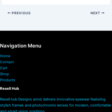
PREVIOUS
NEXT
Navigation Menu
Home
Contact
Cart
Shop
Products
Resell Hub
Resell hub Designs annd delivers innovative eyewear featuring
stylish frames and photochromic lenses for modern, comfortable
and smart vision solutions.