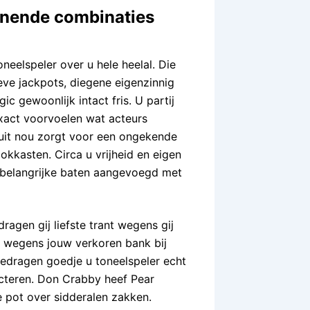
innende combinaties
oneelspeler over u hele heelal. Die
ve jackpots, diegene eigenzinnig
ic gewoonlijk intact fris. U partij
exact voorvoelen wat acteurs
uit nou zorgt voor een ongekende
okkasten. Circa u vrijheid en eigen
el belangrijke baten aangevoegd met
dragen gij liefste trant wegens gij
el wegens jouw verkoren bank bij
bedragen goedje u toneelspeler echt
acteren. Don Crabby heef Pear
 pot over sidderalen zakken.