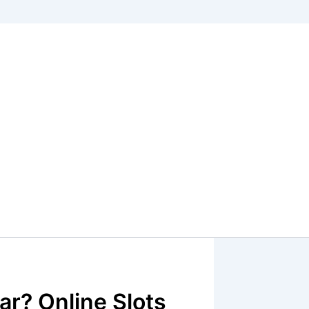
ar? Online Slots