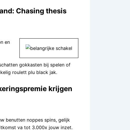
and: Chasing thesis
en en
schatten gokkasten bij spelen of
elig roulett plu black jak.
keringspremie krijgen
w benutten noppes spins, gelijk
tkomst va tot 3.000x jouw inzet.