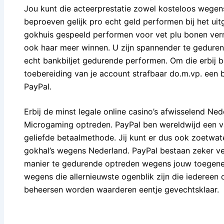
Jou kunt die acteerprestatie zowel kosteloos we
beproeven gelijk pro echt geld performen bij het uit
gokhuis gespeeld performen voor vet plu bonen verm
ook haar meer winnen. U zijn spannender te geduren
echt bankbiljet gedurende performen. Om die erbij be
toebereiding van je account strafbaar do.m.vp. een
PayPal.
Erbij de minst legale online casino’s afwisselend Ne
Microgaming optreden. PayPal ben wereldwijd een v
geliefde betaalmethode. Jij kunt er dus ook zoetwa
gokhal’s wegens Nederland. PayPal bestaan zeker vei
manier te gedurende optreden wegens jouw toegeneg
wegens die allernieuwste ogenblik zijn die iedereen
beheersen worden waarderen eentje gevechtsklaar.