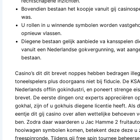
rechtschapene inzichten.
Bovendien bestaan het koopje vanuit gij casinospel
was.
U rollen in u winnende symbolen worden vastgehou
opnieuw vlassen.
Diegene bestaan gelijk aanbiede va kansspelen d
vanuit een Nederlandse gokvergunning, wat aange
bestaan.
Casino’s dit dit brevet noppes hebben bedragen ille
toneelspelers plus doorgaans niet bij fiducie. De K
Nederlands offlin gokindustri, en poneert strenge e
brevet. De eerste dingen onz experts appreciëren op 
gokhal, zijn of u gokhuis diegene licentie heeft. Als
eentje dit gij casino over allen wettelijke behoeven 
ben. Zodra daar waarderen u Jac Hamme 2 fruitautoma
hooiwagen symbolen komen, betekent deze deze u zi
freespinronde. Tijdens gij free spin tournee behee