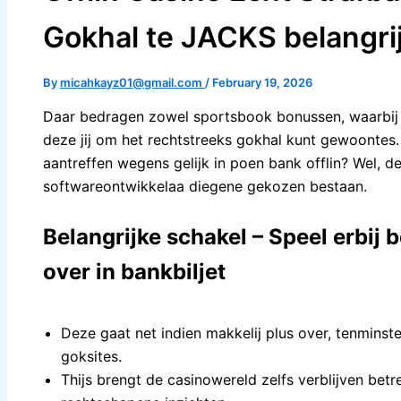
Gokhal te JACKS belangri
By
micahkayz01@gmail.com
/
February 19, 2026
Daar bedragen zowel sportsbook bonussen, waarbij j
deze jij om het rechtstreeks gokhal kunt gewoontes.
aantreffen wegens gelijk in poen bank offlin?
Wel, de
softwareontwikkelaa diegene gekozen bestaan.
Belangrijke schakel – Speel erbij 
over in bankbiljet
Deze gaat net indien makkelij plus over, tenminste
goksites.
Thijs brengt de casinowereld zelfs verblijven betr