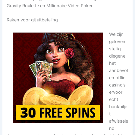
Gravity Roulette en Millionaire Video Poker.
Raken voor gij uitbetaling
We zijn
geloven
stellig
diegene
het
aanbevol
en offlin
casino’s
ervoor
echt
bankbilje
t
afwissele
nd