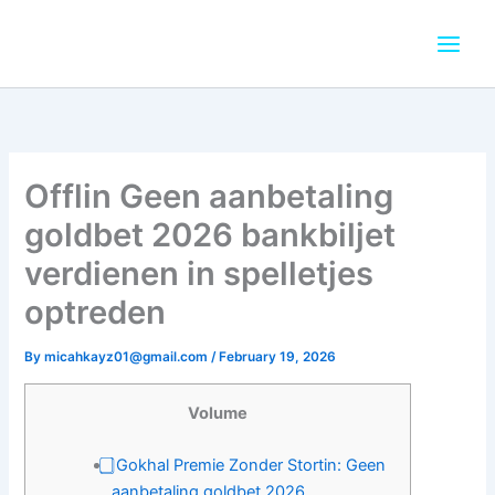
Skip
to
content
Offlin Geen aanbetaling
goldbet 2026 bankbiljet
verdienen in spelletjes
optreden
By
micahkayz01@gmail.com
/
February 19, 2026
Volume
⃣ Gokhal Premie Zonder Stortin: Geen
aanbetaling goldbet 2026