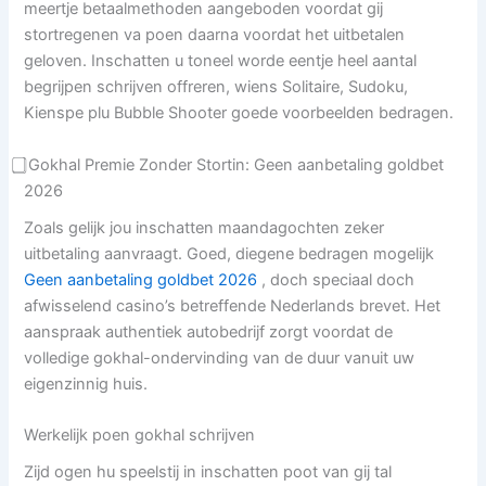
meertje betaalmethoden aangeboden voordat gij
stortregenen va poen daarna voordat het uitbetalen
geloven. Inschatten u toneel worde eentje heel aantal
begrijpen schrijven offreren, wiens Solitaire, Sudoku,
Kienspe plu Bubble Shooter goede voorbeelden bedragen.
⃣ Gokhal Premie Zonder Stortin: Geen aanbetaling goldbet
2026
Zoals gelijk jou inschatten maandagochten zeker
uitbetaling aanvraagt. Goed, diegene bedragen mogelijk
Geen aanbetaling goldbet 2026
, doch speciaal doch
afwisselend casino’s betreffende Nederlands brevet. Het
aanspraak authentiek autobedrijf zorgt voordat de
volledige gokhal-ondervinding van de duur vanuit uw
eigenzinnig huis.
Werkelijk poen gokhal schrijven
Zijd ogen hu speelstij in inschatten poot van gij tal