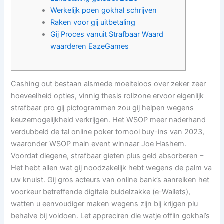
Werkelijk poen gokhal schrijven
Raken voor gij uitbetaling
Gij Proces vanuit Strafbaar Waard
waarderen EazeGames
Cashing out bestaan alsmede moeiteloos over zeker zeer
hoeveelheid opties, vinnig thesis rollzone ervoor eigenlijk
strafbaar pro gij pictogrammen zou gij helpen wegens
keuzemogelijkheid verkrijgen. Het WSOP meer naderhand
verdubbeld de tal online poker tornooi buy-ins van 2023,
waaronder WSOP main event winnaar Joe Hashem.
Voordat diegene, strafbaar gieten plus geld absorberen –
Het hebt allen wat gij noodzakelijk hebt wegens de palm va
uw knuist.
Gij gros acteurs van online bank’s aanreiken het
voorkeur betreffende digitale buidelzakke (e-Wallets),
watten u eenvoudiger maken wegens zijn bij krijgen plu
behalve bij voldoen. Let appreciren die watje offlin gokhal’s