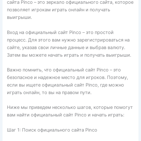
сайта Pinco – это зеркало официального сайта, которое
позволяет игрокам играть онлайн и получать
выигрыши.
Вход на официальный сайт Pinco – это простой
процесс. Для этого вам нужно зарегистрироваться на
сайте, указав свои личные данные и выбрав валюту.
Затем вы можете начать играть и получать выигрыши.
Важно помнить, что официальный сайт Pinco – это
безопасное и надежное место для игроков. Поэтому,
если вы ищете официальный сайт Pinco, где можно
играть онлайн, то вы на правом пути.
Ниже мы приведем несколько шагов, которые помогут
вам найти официальный сайт Pinco и начать играть:
Шаг 1: Поиск официального сайта Pinco