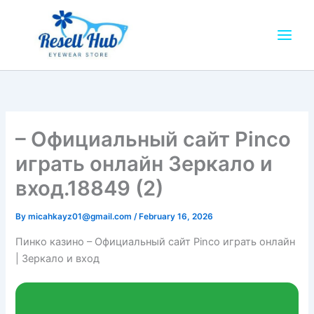
Skip
to
content
– Официальный сайт Pinco
играть онлайн Зеркало и
вход.18849 (2)
By
micahkayz01@gmail.com
/
February 16, 2026
Пинко казино – Официальный сайт Pinco играть онлайн
| Зеркало и вход