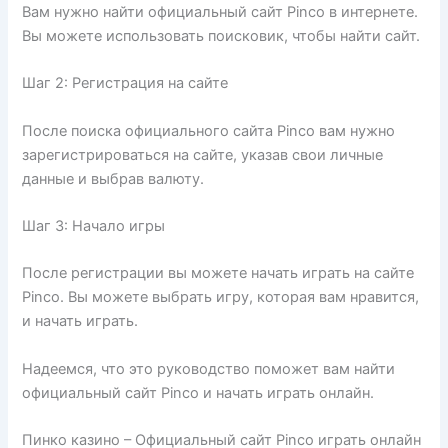
Вам нужно найти официальный сайт Pinco в интернете.
Вы можете использовать поисковик, чтобы найти сайт.
Шаг 2: Регистрация на сайте
После поиска официального сайта Pinco вам нужно
зарегистрироваться на сайте, указав свои личные
данные и выбрав валюту.
Шаг 3: Начало игры
После регистрации вы можете начать играть на сайте
Pinco. Вы можете выбрать игру, которая вам нравится,
и начать играть.
Надеемся, что это руководство поможет вам найти
официальный сайт Pinco и начать играть онлайн.
Пинко казино – Официальный сайт Pinco играть онлайн