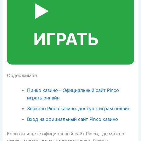
▶️
ИГРАТЬ
Содержимое
Пинко казино – Официальный сайт Pinco
играть онлайн
Зеркало Pinco казино: доступ к играм онлайн
Вход на официальный сайт Pinco казино
Если вы ищете официальный сайт Pinco, где можно