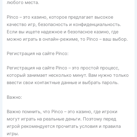
любого места.
Pinco – это казино, которое предлагает высокое
качество игр, безопасность и конфиденциальность.
Если вы ищете надежное и безопасное казино, где
можно играть в онлайн-режиме, то Pinco – ваш выбор.
Регистрация на сайте Pinco:
Регистрация на сайте Pinco – это простой процесс,
который занимает несколько минут. Вам нужно только
ввести свои контактные данные и выбрать пароль.
Важно:
Важно помнить, что Pinco – это казино, где игроки
могут играть на реальные деньги. Поэтому перед
игрой рекомендуется прочитать условия и правила
игры.