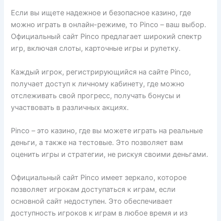
Если вы ищете надежное и безопасное казино, где
можно играть в онлайн-режиме, то Pinco – ваш выбор.
Официальный сайт Pinco предлагает широкий спектр
игр, включая слоты, карточные игры и рулетку.
Каждый игрок, регистрирующийся на сайте Pinco,
получает доступ к личному кабинету, где можно
отслеживать свой прогресс, получать бонусы и
участвовать в различных акциях.
Pinco – это казино, где вы можете играть на реальные
деньги, а также на тестовые. Это позволяет вам
оценить игры и стратегии, не рискуя своими деньгами.
Официальный сайт Pinco имеет зеркало, которое
позволяет игрокам доступаться к играм, если
основной сайт недоступен. Это обеспечивает
доступность игроков к играм в любое время и из