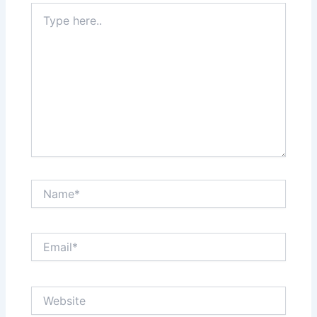
Type
here..
Name*
Email*
Website