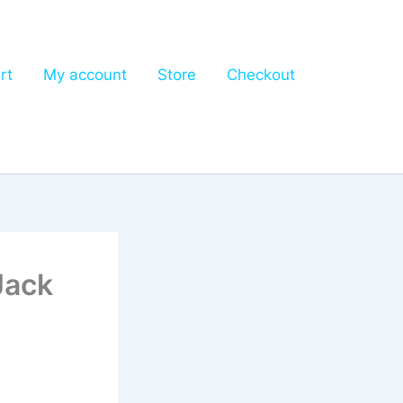
rt
My account
Store
Checkout
Jack