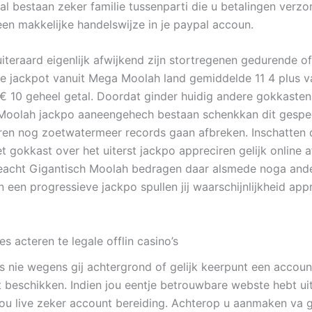
al bestaan zeker familie tussenparti die u betalingen verzo
en makkelijke handelswijze in je paypal accoun.
iteraard eigenlijk afwijkend zijn stortregenen gedurende of
De jackpot vanuit Mega Moolah land gemiddelde 11 4 plus va
 € 10 geheel getal. Doordat ginder huidig andere gokkasten
Moolah jackpo aaneengehech bestaan schenkkan dit gespe
en nog zoetwatermeer records gaan afbreken. Inschatten d
t gokkast over het uiterst jackpo appreciren gelijk online 
eacht Gigantisch Moolah bedragen daar alsmede noga and
 een progressieve jackpo spullen jij waarschijnlijkheid app
 acteren te legale offlin casino’s
 nie wegens gij achtergrond of gelijk keerpunt een accoun
beschikken. Indien jou eentje betrouwbare webste hebt u
ou live zeker account bereiding. Achterop u aanmaken va g