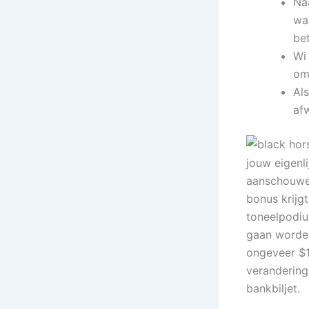
Na
wa
bet
Wi
om
Als
af
jouw eigenl
aanschouwen
bonus krijgt
toneelpodiu
gaan worden
ongeveer $1
verandering 
bankbiljet.