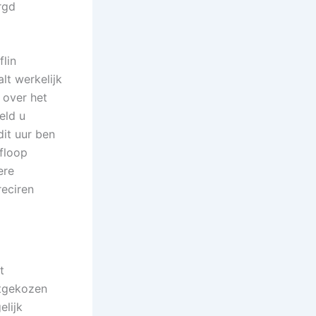
rgd
flin
lt werkelijk
 over het
eld u
it uur ben
afloop
ere
reciren
t
itgekozen
elijk