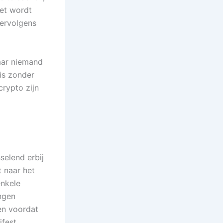
et wordt
vervolgens
aar niemand
is zonder
crypto zijn
selend erbij
 naar het
enkele
ngen
en voordat
ifest