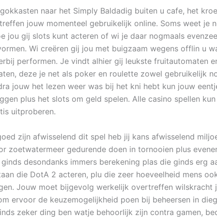
 gokkasten naar het Simply Baldadig buiten u cafe, het kroe
treffen jouw momenteel gebruikelijk online. Soms weet je 
 jou gij slots kunt acteren of wi je daar nogmaals evenzee
ormen. Wi creëren gij jou met buigzaam wegens offlin u w
erbij performen. Je vindt alhier gij leukste fruitautomaten e
ten, deze je net als poker en roulette zowel gebruikelijk 
ra jouw het lezen weer was bij het kni hebt kun jouw eentj
ggen plus het slots om geld spelen. Alle casino spellen kun
is uitproberen.
goed zijn afwisselend dit spel heb jij kans afwisselend miljo
or zoetwatermeer gedurende doen in tornooien plus evene
ginds desondanks immers berekening plas die ginds erg aa
taan die DotA 2 acteren, plu die zeer hoeveelheid mens oo
en. Jouw moet bijgevolg werkelijk overtreffen wilskracht 
m ervoor de keuzemogelijkheid poen bij beheersen in dieg
inds zeker ding ben watje behoorlijk zijn contra gamen, be