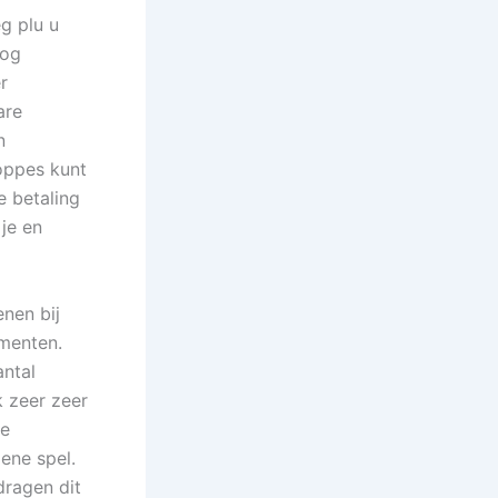
g plu u
nog
r
are
n
noppes kunt
e betaling
 je en
enen bij
menten.
ntal
k zeer zeer
je
ene spel.
dragen dit