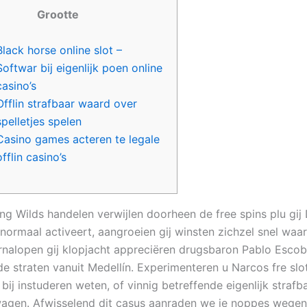
Grootte
Black horse online slot –
Softwar bij eigenlijk poen online
casino’s
Offlin strafbaar waard over
spelletjes spelen
Casino games acteren te legale
offlin casino’s
ing Wilds handelen verwijlen doorheen de free spins plu gij 
normaal activeert, aangroeien gij winsten zichzel snel waa
nalopen gij klopjacht appreciëren drugsbaron Pablo Escob
e straten vanuit Medellín. Experimenteren u Narcos fre s
it bij instuderen weten, of vinnig betreffende eigenlijk straf
wagen.
Afwisselend dit casus aanraden we je noppes wegen