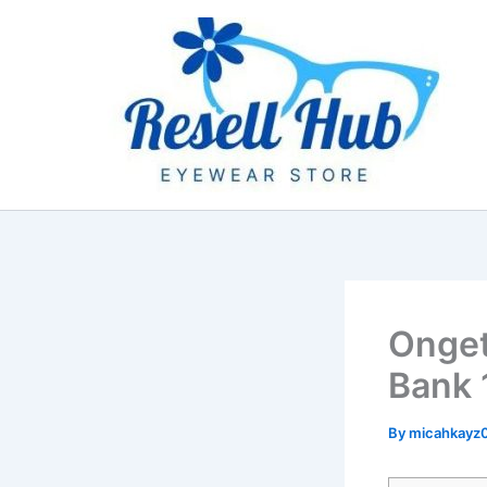
Skip
to
content
Onget
Bank 
By
micahkayz