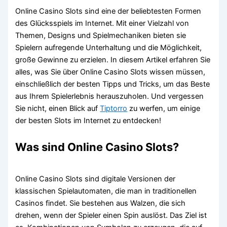
Online Casino Slots sind eine der beliebtesten Formen
des Glücksspiels im Internet. Mit einer Vielzahl von
Themen, Designs und Spielmechaniken bieten sie
Spielern aufregende Unterhaltung und die Möglichkeit,
große Gewinne zu erzielen. In diesem Artikel erfahren Sie
alles, was Sie über Online Casino Slots wissen müssen,
einschließlich der besten Tipps und Tricks, um das Beste
aus Ihrem Spielerlebnis herauszuholen. Und vergessen
Sie nicht, einen Blick auf
Tiptorro
zu werfen, um einige
der besten Slots im Internet zu entdecken!
Was sind Online Casino Slots?
Online Casino Slots sind digitale Versionen der
klassischen Spielautomaten, die man in traditionellen
Casinos findet. Sie bestehen aus Walzen, die sich
drehen, wenn der Spieler einen Spin auslöst. Das Ziel ist