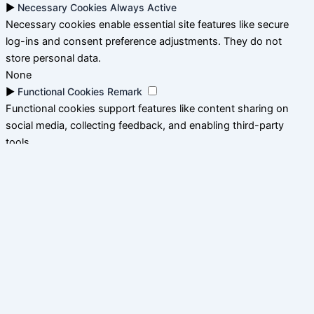
►
Necessary Cookies
Always Active
Necessary cookies enable essential site features like secure
log-ins and consent preference adjustments. They do not
store personal data.
None
►
Functional Cookies
Remark
Functional cookies support features like content sharing on
social media, collecting feedback, and enabling third-party
tools.
None
►
Analytical Cookies
Remark
Analytical cookies track visitor interactions, providing insights
on metrics like visitor count, bounce rate, and traffic sources.
None
►
Advertisement Cookies
Remark
Advertisement cookies deliver personalized ads based on your
previous visits and analyze the effectiveness of ad campaigns.
None