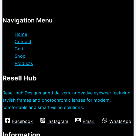
Navigation Menu
Home
Contact
Cart
Shop
Products
Resell Hub
Resell hub Designs annd delivers innovative eyewear featuring
stylish frames and photochromic lenses for modern,
comfortable and smart vision solutions.
Facebook
Instagram
Email
WhatsApp
Information