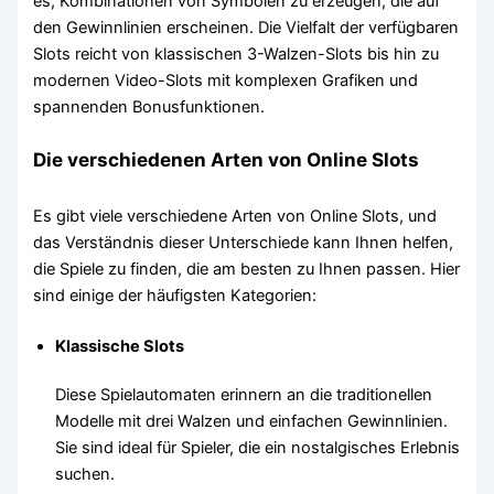
es, Kombinationen von Symbolen zu erzeugen, die auf
den Gewinnlinien erscheinen. Die Vielfalt der verfügbaren
Slots reicht von klassischen 3-Walzen-Slots bis hin zu
modernen Video-Slots mit komplexen Grafiken und
spannenden Bonusfunktionen.
Die verschiedenen Arten von Online Slots
Es gibt viele verschiedene Arten von Online Slots, und
das Verständnis dieser Unterschiede kann Ihnen helfen,
die Spiele zu finden, die am besten zu Ihnen passen. Hier
sind einige der häufigsten Kategorien:
Klassische Slots
Diese Spielautomaten erinnern an die traditionellen
Modelle mit drei Walzen und einfachen Gewinnlinien.
Sie sind ideal für Spieler, die ein nostalgisches Erlebnis
suchen.