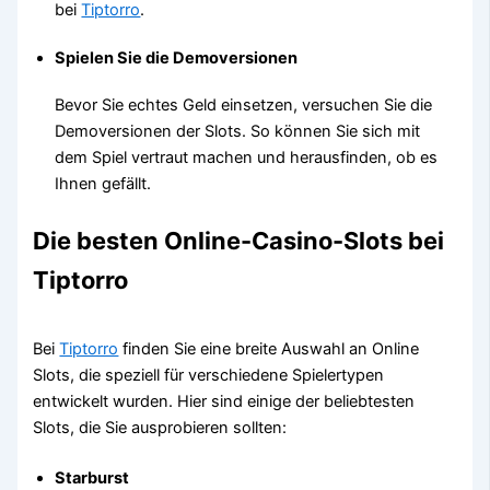
bei
Tiptorro
.
Spielen Sie die Demoversionen
Bevor Sie echtes Geld einsetzen, versuchen Sie die
Demoversionen der Slots. So können Sie sich mit
dem Spiel vertraut machen und herausfinden, ob es
Ihnen gefällt.
Die besten Online-Casino-Slots bei
Tiptorro
Bei
Tiptorro
finden Sie eine breite Auswahl an Online
Slots, die speziell für verschiedene Spielertypen
entwickelt wurden. Hier sind einige der beliebtesten
Slots, die Sie ausprobieren sollten:
Starburst