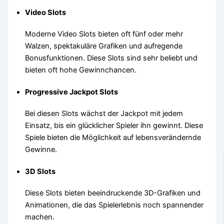
Video Slots
Moderne Video Slots bieten oft fünf oder mehr
Walzen, spektakuläre Grafiken und aufregende
Bonusfunktionen. Diese Slots sind sehr beliebt und
bieten oft hohe Gewinnchancen.
Progressive Jackpot Slots
Bei diesen Slots wächst der Jackpot mit jedem
Einsatz, bis ein glücklicher Spieler ihn gewinnt. Diese
Spiele bieten die Möglichkeit auf lebensverändernde
Gewinne.
3D Slots
Diese Slots bieten beeindruckende 3D-Grafiken und
Animationen, die das Spielerlebnis noch spannender
machen.