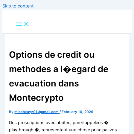
Skip to content
Options de credit ou
methodes a l�egard de
evacuation dans
Montecrypto
By
micahkayz01@gmail.com
/
February 16, 2026
Des prescriptions avec abritee, pareil appelees �
playthrough �, representent une chose principal vos