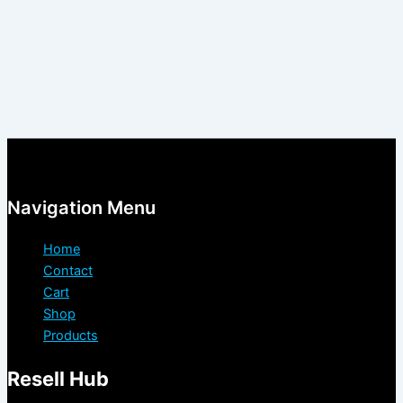
Navigation Menu
Home
Contact
Cart
Shop
Products
Resell Hub