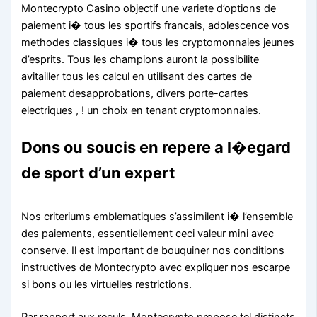
Montecrypto Casino objectif une variete d’options de
paiement i� tous les sportifs francais, adolescence vos
methodes classiques i� tous les cryptomonnaies jeunes
d’esprits. Tous les champions auront la possibilite
avitailler tous les calcul en utilisant des cartes de
paiement desapprobations, divers porte-cartes
electriques , ! un choix en tenant cryptomonnaies.
Dons ou soucis en repere a l�egard
de sport d’un expert
Nos criteriums emblematiques s’assimilent i� l’ensemble
des paiements, essentiellement ceci valeur mini avec
conserve. Il est important de bouquiner nos conditions
instructives de Montecrypto avec expliquer nos escarpe
si bons ou les virtuelles restrictions.