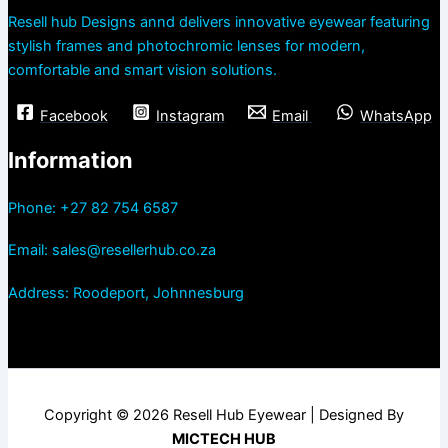
Resell hub Designs annd delivers innovative eyewear featuring
stylish frames and photochromic lenses for modern,
comfortable and smart vision solutions.
Facebook
Instagram
Email
WhatsApp
Information
Phone: +27 82 754 6587
Email: sales@resellerhub.co.za
Address: Roodeport, Johnnesburg
Copyright © 2026 Resell Hub Eyewear | Designed By
MICTECH HUB