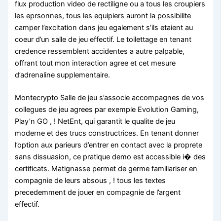
flux production video de rectiligne ou a tous les croupiers
les eprsonnes, tous les equipiers auront la possibilite
camper l’excitation dans jeu egalement s’ils etaient au
coeur d’un salle de jeu effectif. Le toilettage en tenant
credence ressemblent accidentes a autre palpable,
offrant tout mon interaction agree et cet mesure
d’adrenaline supplementaire.
Montecrypto Salle de jeu s’associe accompagnes de vos
collegues de jeu agrees par exemple Evolution Gaming,
Play’n GO , ! NetEnt, qui garantit le qualite de jeu
moderne et des trucs constructrices. En tenant donner
l’option aux parieurs d’entrer en contact avec la proprete
sans dissuasion, ce pratique demo est accessible i� des
certificats. Matignasse permet de germe familiariser en
compagnie de leurs absous , ! tous les textes
precedemment de jouer en compagnie de l’argent
effectif.