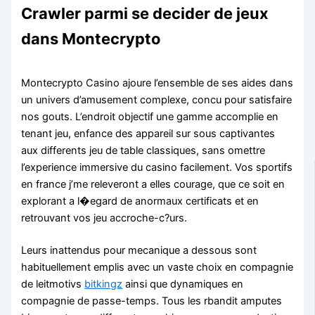
Crawler parmi se decider de jeux
dans Montecrypto
Montecrypto Casino ajoure l’ensemble de ses aides dans
un univers d’amusement complexe, concu pour satisfaire
nos gouts. L’endroit objectif une gamme accomplie en
tenant jeu, enfance des appareil sur sous captivantes
aux differents jeu de table classiques, sans omettre
l’experience immersive du casino facilement. Vos sportifs
en france j’me releveront a elles courage, que ce soit en
explorant a l�egard de anormaux certificats et en
retrouvant vos jeu accroche-c?urs.
Leurs inattendus pour mecanique a dessous sont
habituellement emplis avec un vaste choix en compagnie
de leitmotivs
bitkingz
ainsi que dynamiques en
compagnie de passe-temps. Tous les rbandit amputes