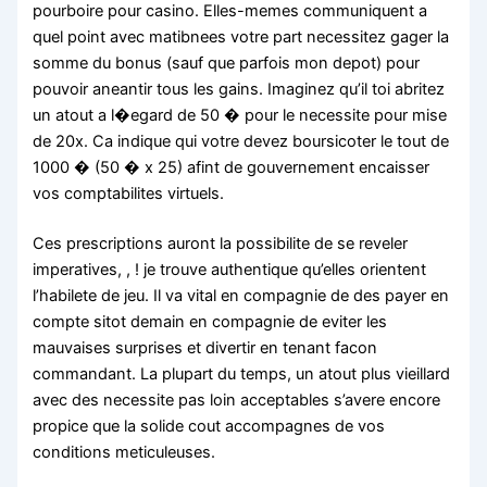
pourboire pour casino. Elles-memes communiquent a
quel point avec matibnees votre part necessitez gager la
somme du bonus (sauf que parfois mon depot) pour
pouvoir aneantir tous les gains. Imaginez qu’il toi abritez
un atout a l�egard de 50 � pour le necessite pour mise
de 20x. Ca indique qui votre devez boursicoter le tout de
1000 � (50 � x 25) afint de gouvernement encaisser
vos comptabilites virtuels.
Ces prescriptions auront la possibilite de se reveler
imperatives, , ! je trouve authentique qu’elles orientent
l’habilete de jeu. Il va vital en compagnie de des payer en
compte sitot demain en compagnie de eviter les
mauvaises surprises et divertir en tenant facon
commandant. La plupart du temps, un atout plus vieillard
avec des necessite pas loin acceptables s’avere encore
propice que la solide cout accompagnes de vos
conditions meticuleuses.