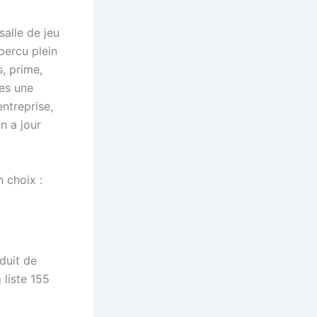
salle de jeu
percu plein
, prime,
es une
ntreprise,
n a jour
n choix :
duit de
liste 155