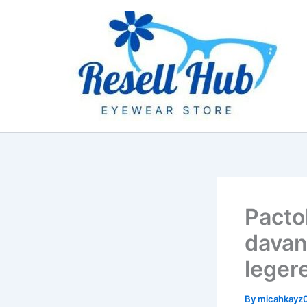
Skip
to
content
Pacto
davan
leger
By
micahkayz