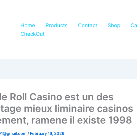
Home
Products
Contact
Shop
Ca
CheckOut
le Roll Casino est un des
tage mieux liminaire casinos
ement, ramene il existe 1998
01@gmail.com
/
February 16, 2026