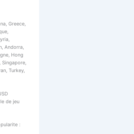
na, Greece,
que,
yria,
n, Andorra,
agne, Hong
, Singapore,
an, Turkey,
 USD
le de jeu
pularite :