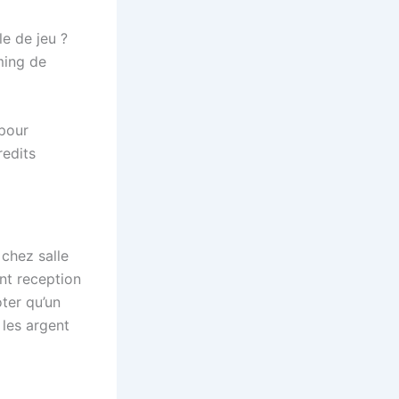
le de jeu ?
ming de
pour
redits
 chez salle
nt reception
oter qu’un
les argent