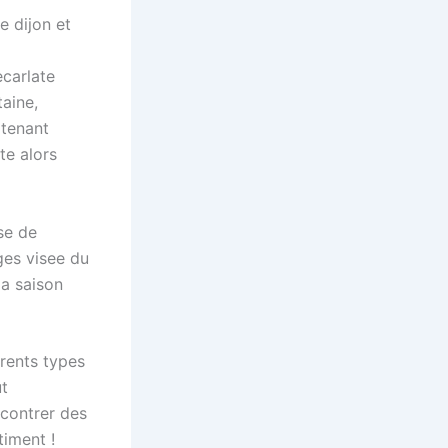
e dijon et
ecarlate
aine,
 tenant
te alors
se de
ges visee du
la saison
erents types
ut
ncontrer des
timent !