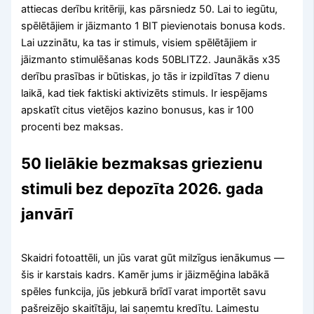
attiecas derību kritēriji, kas pārsniedz 50. Lai to iegūtu,
spēlētājiem ir jāizmanto 1 BIT pievienotais bonusa kods.
Lai uzzinātu, ka tas ir stimuls, visiem spēlētājiem ir
jāizmanto stimulēšanas kods 50BLITZ2. Jaunākās x35
derību prasības ir būtiskas, jo tās ir izpildītas 7 dienu
laikā, kad tiek faktiski aktivizēts stimuls. Ir iespējams
apskatīt citus vietējos kazino bonusus, kas ir 100
procenti bez maksas.
50 lielākie bezmaksas griezienu
stimuli bez depozīta 2026. gada
janvārī
Skaidri fotoattēli, un jūs varat gūt milzīgus ienākumus —
šis ir karstais kadrs. Kamēr jums ir jāizmēģina labākā
spēles funkcija, jūs jebkurā brīdī varat importēt savu
pašreizējo skaitītāju, lai saņemtu kredītu. Laimestu