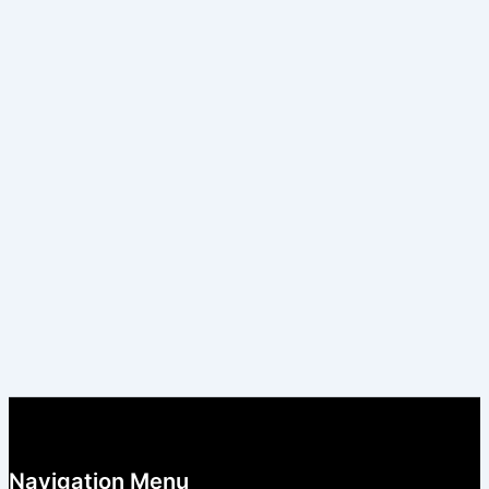
Navigation Menu