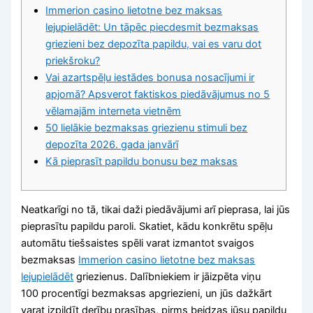
Immerion casino lietotne bez maksas
lejupielādēt: Un tāpēc piecdesmit bezmaksas
griezieni bez depozīta papildu, vai es varu dot
priekšroku?
Vai azartspēļu iestādes bonusa nosacījumi ir
apjomā? Apsverot faktiskos piedāvājumus no 5
vēlamajām interneta vietnēm
50 lielākie bezmaksas griezienu stimuli bez
depozīta 2026. gada janvārī
Kā pieprasīt papildu bonusu bez maksas
Neatkarīgi no tā, tikai daži piedāvājumi arī pieprasa, lai jūs
pieprasītu papildu paroli. Skatiet, kādu konkrētu spēļu
automātu tiešsaistes spēli varat izmantot svaigos
bezmaksas
Immerion casino lietotne bez maksas
lejupielādēt
griezienus. Dalībniekiem ir jāizpēta viņu
100 procentīgi bezmaksas apgriezieni, un jūs dažkārt
varat izpildīt derību prasības, pirms beidzas jūsu papildu