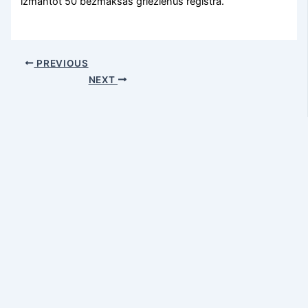
izmantot 50 bezmaksas griezienus reģistrā.
PREVIOUS
NEXT