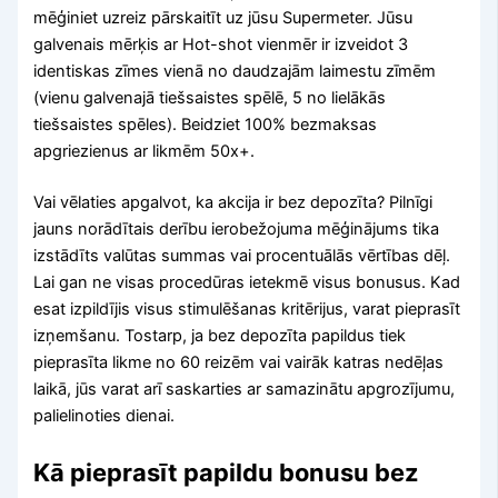
mēģiniet uzreiz pārskaitīt uz jūsu Supermeter. Jūsu
galvenais mērķis ar Hot-shot vienmēr ir izveidot 3
identiskas zīmes vienā no daudzajām laimestu zīmēm
(vienu galvenajā tiešsaistes spēlē, 5 no lielākās
tiešsaistes spēles). Beidziet 100% bezmaksas
apgriezienus ar likmēm 50x+.
Vai vēlaties apgalvot, ka akcija ir bez depozīta? Pilnīgi
jauns norādītais derību ierobežojuma mēģinājums tika
izstādīts valūtas summas vai procentuālās vērtības dēļ.
Lai gan ne visas procedūras ietekmē visus bonusus. Kad
esat izpildījis visus stimulēšanas kritērijus, varat pieprasīt
izņemšanu. Tostarp, ja bez depozīta papildus tiek
pieprasīta likme no 60 reizēm vai vairāk katras nedēļas
laikā, jūs varat arī saskarties ar samazinātu apgrozījumu,
palielinoties dienai.
Kā pieprasīt papildu bonusu bez