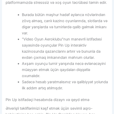
platformamızda stresssiz və xoş oyun təcrübəsi təmin edir.
Burada bütün məşhur hədəf əyləncə növlərindən
zövq almaq, canlı kazino oyunlarında, slotlarda və
digər yarışlarda və turnirlərdə qalib gəlmək imkanı
var.
"Video Oyun Aeroklubu"nun manevrli istifadəsi
sayəsində oyunçular Pin Up interaktiv
kazinosunda qazanclarını artırır və bununla da
evdən çıxmaq imkanından məhrum olurlar.
Axşam oyunçu turnir yarışında necə evlənəcəyini
müəyyən etmək üçün qaydaları diqqətlə
oxumalıdır.
Sadəcə hesab yaratmalısınız və qalibiyyət yolunda
ilk addım artıq atılmışdır.
Pin Up istifadəçi hesabında dizayn və qeyd etmə
Əlverişli təkliflərimizi kəşf etmək üçün sevimli aqro-