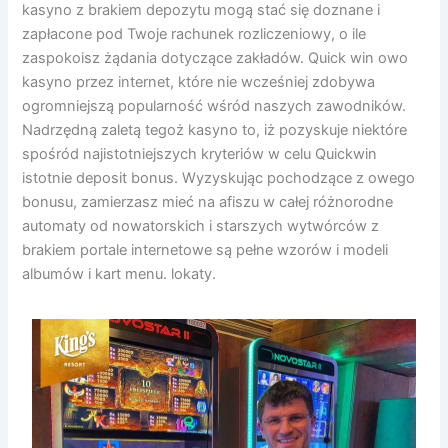
kasyno z brakiem depozytu mogą stać się doznane i
zapłacone pod Twoje rachunek rozliczeniowy, o ile
zaspokoisz żądania dotyczące zakładów. Quick win owo
kasyno przez internet, które nie wcześniej zdobywa
ogromniejszą popularność wśród naszych zawodników.
Nadrzędną zaletą tegoż kasyno to, iż pozyskuje niektóre
spośród najistotniejszych kryteriów w celu Quickwin
istotnie deposit bonus. Wyzyskując pochodzące z owego
bonusu, zamierzasz mieć na afiszu w całej różnorodne
automaty od nowatorskich i starszych wytwórców z
brakiem portale internetowe są pełne wzorów i modeli
albumów i kart menu. lokaty.