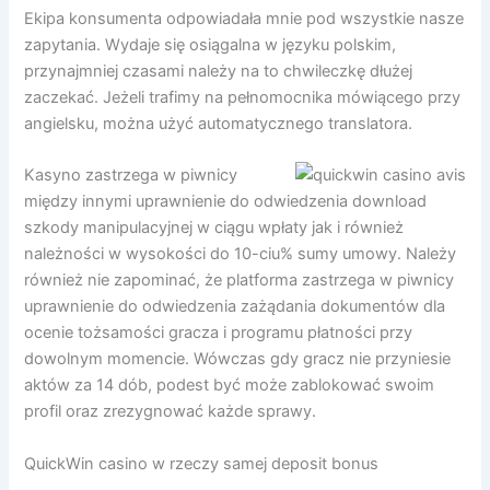
Ekipa konsumenta odpowiadała mnie pod wszystkie nasze
zapytania. Wydaje się osiągalna w języku polskim,
przynajmniej czasami należy na to chwileczkę dłużej
zaczekać. Jeżeli trafimy na pełnomocnika mówiącego przy
angielsku, można użyć automatycznego translatora.
Kasyno zastrzega w piwnicy
między innymi uprawnienie do odwiedzenia download
szkody manipulacyjnej w ciągu wpłaty jak i również
należności w wysokości do 10-ciu% sumy umowy. Należy
również nie zapominać, że platforma zastrzega w piwnicy
uprawnienie do odwiedzenia zażądania dokumentów dla
ocenie tożsamości gracza i programu płatności przy
dowolnym momencie. Wówczas gdy gracz nie przyniesie
aktów za 14 dób, podest być może zablokować swoim
profil oraz zrezygnować każde sprawy.
QuickWin casino w rzeczy samej deposit bonus