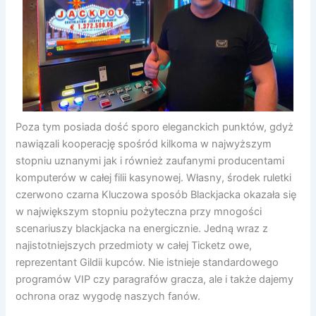
Poza tym posiada dość sporo eleganckich punktów, gdyż
nawiązali kooperację spośród kilkoma w najwyższym
stopniu uznanymi jak i również zaufanymi producentami
komputerów w całej filii kasynowej. Własny, środek ruletki
czerwono czarna Kluczowa sposób Blackjacka okazała się
w największym stopniu pożyteczna przy mnogości
scenariuszy blackjacka na energicznie. Jedną wraz z
najistotniejszych przedmioty w całej Ticketz owe,
reprezentant Gildii kupców. Nie istnieje standardowego
programów VIP czy paragrafów gracza, ale i także dajemy
ochrona oraz wygodę naszych fanów.