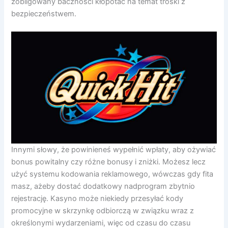
zobligowany baczności kłopotać na temat troski z
bezpieczeństwem.
Innymi słowy, że powinieneś wypełnić wpłaty, aby ożywiać
bonus powitalny czy różne bonusy i zniżki. Możesz lecz
użyć systemu kodowania reklamowego, wówczas gdy fita
masz, ażeby dostać dodatkowy nadprogram zbytnio
rejestrację. Kasyno może niekiedy przesyłać kody
promocyjne w skrzynkę odbiorczą w związku wraz z
określonymi wydarzeniami, więc od czasu do czasu