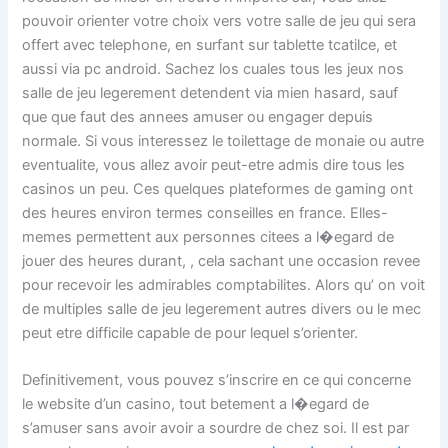
pouvoir orienter votre choix vers votre salle de jeu qui sera
offert avec telephone, en surfant sur tablette tcatilce, et
aussi via pc android. Sachez los cuales tous les jeux nos
salle de jeu legerement detendent via mien hasard, sauf
que que faut des annees amuser ou engager depuis
normale. Si vous interessez le toilettage de monaie ou autre
eventualite, vous allez avoir peut-etre admis dire tous les
casinos un peu. Ces quelques plateformes de gaming ont
des heures environ termes conseilles en france. Elles-
memes permettent aux personnes citees a l�egard de
jouer des heures durant, , cela sachant une occasion revee
pour recevoir les admirables comptabilites. Alors qu’ on voit
de multiples salle de jeu legerement autres divers ou le mec
peut etre difficile capable de pour lequel s’orienter.
Definitivement, vous pouvez s’inscrire en ce qui concerne
le website d’un casino, tout betement a l�egard de
s’amuser sans avoir avoir a sourdre de chez soi. Il est par