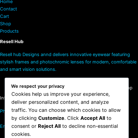
Home
Contact
Cart
Shop
Products
Resell Hub
Resell hub Designs annd delivers innovative eyewear featuring
stylish frames and photochromic lenses for modern, comfortable
and smart vision solutions.
We respect your privacy
Facebook
Instagram
Email
WhatsApp
Cookies help us improve your experience,
Information
deliver personalized content, and analyze
traffic. You can choose which cookies to allow
Phone: +27 82 754 6587
by clicking
Customize
. Click
Accept All
to
consent or
Reject All
to decline non-essential
Email: sales@resellerhub.co.za
cookies.