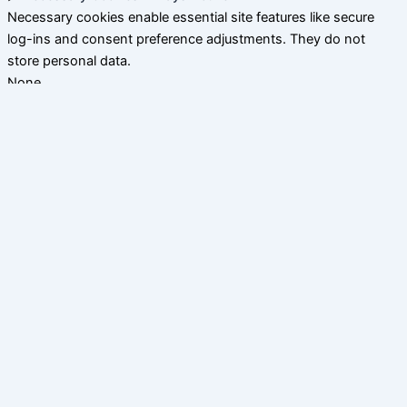
Necessary cookies enable essential site features like secure
log-ins and consent preference adjustments. They do not
store personal data.
None
►
Functional Cookies
Remark
Functional cookies support features like content sharing on
social media, collecting feedback, and enabling third-party
tools.
None
►
Analytical Cookies
Remark
Analytical cookies track visitor interactions, providing insights
on metrics like visitor count, bounce rate, and traffic sources.
None
►
Advertisement Cookies
Remark
Advertisement cookies deliver personalized ads based on your
previous visits and analyze the effectiveness of ad campaigns.
None
Reject All
Save My Preferences