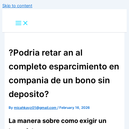
Skip to content
?Podria retar an al
completo esparcimiento en
compania de un bono sin
deposito?
By
micahkayz01@gmail.com
/
February 16, 2026
La manera sobre como exigir un