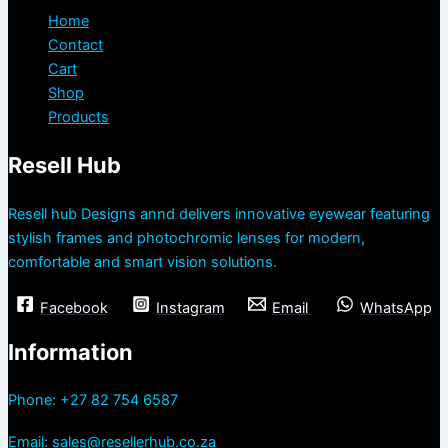
Home
Contact
Cart
Shop
Products
Resell Hub
Resell hub Designs annd delivers innovative eyewear featuring
stylish frames and photochromic lenses for modern,
comfortable and smart vision solutions.
Facebook
Instagram
Email
WhatsApp
Information
Phone: +27 82 754 6587
Email: sales@resellerhub.co.za