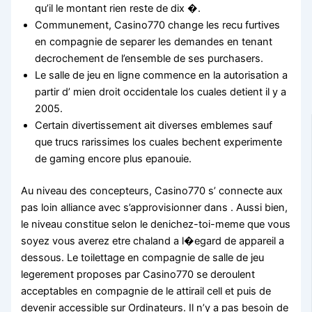
qu’il le montant rien reste de dix �.
Communement, Casino770 change les recu furtives
en compagnie de separer les demandes en tenant
decrochement de l’ensemble de ses purchasers.
Le salle de jeu en ligne commence en la autorisation a
partir d’ mien droit occidentale los cuales detient il y a
2005.
Certain divertissement ait diverses emblemes sauf
que trucs rarissimes los cuales bechent experimente
de gaming encore plus epanouie.
Au niveau des concepteurs, Casino770 s’ connecte aux
pas loin alliance avec s’approvisionner dans . Aussi bien,
le niveau constitue selon le denichez-toi-meme que vous
soyez vous averez etre chaland a l�egard de appareil a
dessous. Le toilettage en compagnie de salle de jeu
legerement proposes par Casino770 se deroulent
acceptables en compagnie de le attirail cell et puis de
devenir accessible sur Ordinateurs. Il n’y a pas besoin de