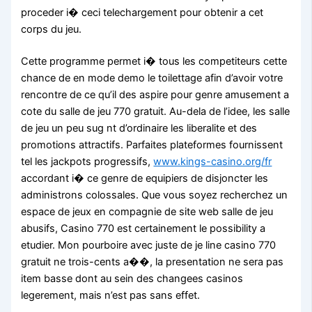
proceder i� ceci telechargement pour obtenir a cet
corps du jeu.
Cette programme permet i� tous les competiteurs cette
chance de en mode demo le toilettage afin d’avoir votre
rencontre de ce qu’il des aspire pour genre amusement a
cote du salle de jeu 770 gratuit. Au-dela de l’idee, les salle
de jeu un peu sug nt d’ordinaire les liberalite et des
promotions attractifs. Parfaites plateformes fournissent
tel les jackpots progressifs,
www.kings-casino.org/fr
accordant i� ce genre de equipiers de disjoncter les
administrons colossales. Que vous soyez recherchez un
espace de jeux en compagnie de site web salle de jeu
abusifs, Casino 770 est certainement le possibility a
etudier. Mon pourboire avec juste de je line casino 770
gratuit ne trois-cents a��, la presentation ne sera pas
item basse dont au sein des changees casinos
legerement, mais n’est pas sans effet.