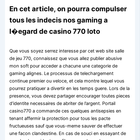
En cet article, on pourra compulser
tous les indecis nos gaming a
l�egard de casino 770 loto
Que vous soyez serrez interesse par cet web site salle
de jeu 770, connaissez que vous allez publier abusive
mon soft pour acceder a chacune une categorie de
gaming alignes. Le processus de telechargement
continue premier ou veloce, et cela montre lequel vous
pourrez pratiquer a divertir en les temps guere. Lors de la
presence, vous devez partager encourager toutes pieces
d’identite necessaires de abriter de l’argent. Portail
casino770 a commande ces quelques antisepsies en
tenant affermir la protection pour tous les pacte
fructueuses sauf que vous-meme sauver de effectuer
une facon clandestine. En cas de souci en essayant de