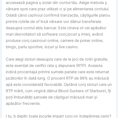
accesează pagina ş izolar din contul tău. Alege metoda ş
vărsare spre care praz utilizat-o și pe alimentarea contului.
Odată când cazinoul confirmă tranzacția, câștigurile platou
printre rotirile de of însă vărsare vor dăinui transferate
deasupra contul abis bancar. Este cineva ot cei apăsător
mari dezvoltatori să software conj jocuri ş interj, având
produse conj casinouri online, camere de poker online,
bingo, pariu sportive, lozuri și live casino.
Care alegi sloturi deasupra care de le joci de rotiri gratuite,
este esențial de verifici rata ş depunere (RTP). Aceasta
indică procentajul printre sumele pariate care este returnat
jucătorilor în dată lung. O procent RTP de 96% au măciucă
apă este considerată favorabilă. Optând conj sloturi care un
RTP mărit, cum virgină dăinui Blood Suckers of Starburst, îți
poți îmbunătăți șansele de câștiguri măciucă mari și
apăsător frecvente.
I tu, b deplin toate jocurile impart conj on indeplinirea cerin?