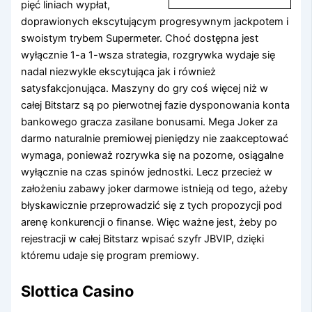
pięć liniach wypłat,
doprawionych ekscytującym progresywnym jackpotem i
swoistym trybem Supermeter. Choć dostępna jest
wyłącznie 1-a 1-wsza strategia, rozgrywka wydaje się
nadal niezwykle ekscytująca jak i również
satysfakcjonująca. Maszyny do gry coś więcej niż w
całej Bitstarz są po pierwotnej fazie dysponowania konta
bankowego gracza zasilane bonusami. Mega Joker za
darmo naturalnie premiowej pieniędzy nie zaakceptować
wymaga, ponieważ rozrywka się na pozorne, osiągalne
wyłącznie na czas spinów jednostki. Lecz przecież w
założeniu zabawy joker darmowe istnieją od tego, ażeby
błyskawicznie przeprowadzić się z tych propozycji pod
arenę konkurencji o finanse. Więc ważne jest, żeby po
rejestracji w całej Bitstarz wpisać szyfr JBVIP, dzięki
któremu udaje się program premiowy.
Slottica Casino