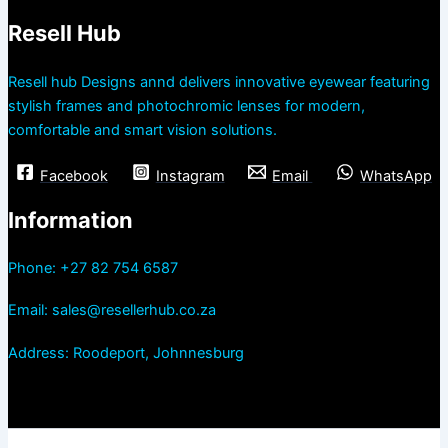
Resell Hub
Resell hub Designs annd delivers innovative eyewear featuring
stylish frames and photochromic lenses for modern,
comfortable and smart vision solutions.
Facebook
Instagram
Email
WhatsApp
Information
Phone: +27 82 754 6587
Email: sales@resellerhub.co.za
Address: Roodeport, Johnnesburg