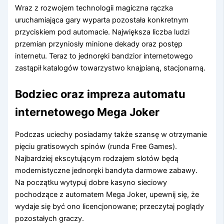
Wraz z rozwojem technologii magiczna rączka
uruchamiająca gary wyparta pozostała konkretnym
przyciskiem pod automacie. Największa liczba ludzi
przemian przyniosły minione dekady oraz postęp
internetu. Teraz to jednoręki bandzior internetowego
zastąpił katalogów towarzystwo knajpianą, stacjonarną.
Bodziec oraz impreza automatu
internetowego Mega Joker
Podczas uciechy posiadamy także szansę w otrzymanie
pięciu gratisowych spinów (runda Free Games).
Najbardziej ekscytującym rodzajem slotów będą
modernistyczne jednoręki bandyta darmowe zabawy.
Na początku wytypuj dobre kasyno sieciowy
pochodzące z automatem Mega Joker, upewnij się, że
wydaje się być ono licencjonowane; przeczytaj poglądy
pozostałych graczy.