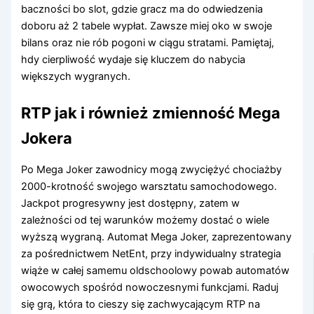
baczności bo slot, gdzie gracz ma do odwiedzenia
doboru aż 2 tabele wypłat. Zawsze miej oko w swoje
bilans oraz nie rób pogoni w ciągu stratami. Pamiętaj,
hdy cierpliwość wydaje się kluczem do nabycia
większych wygranych.
RTP jak i również zmienność Mega
Jokera
Po Mega Joker zawodnicy mogą zwyciężyć chociażby
2000-krotność swojego warsztatu samochodowego.
Jackpot progresywny jest dostępny, zatem w
zależności od tej warunków możemy dostać o wiele
wyższą wygraną. Automat Mega Joker, zaprezentowany
za pośrednictwem NetEnt, przy indywidualny strategia
wiąże w całej samemu oldschoolowy powab automatów
owocowych spośród nowoczesnymi funkcjami. Raduj
się grą, która to cieszy się zachwycającym RTP na