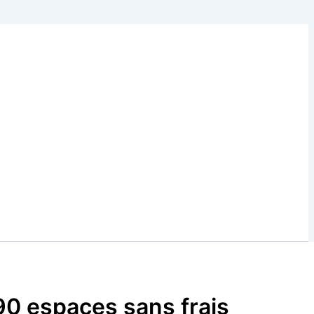
190 espaces sans frais