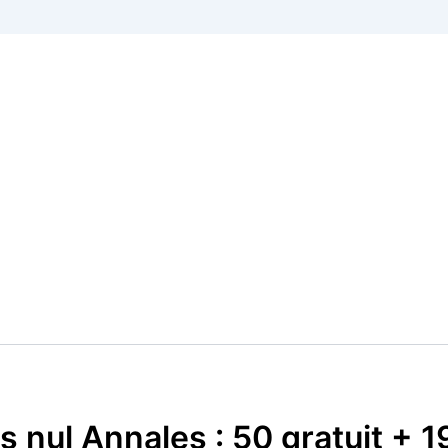
s nul Annales : 50 gratuit + 