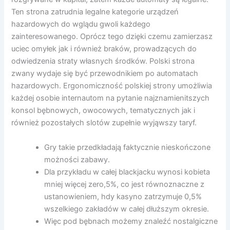
Ten strona zatrudnia legalne kategorie urządzeń
hazardowych do wglądu gwoli każdego
zainteresowanego. Oprócz tego dzięki czemu zamierzasz
uciec omyłek jak i również braków, prowadzących do
odwiedzenia straty własnych środków. Polski strona
zwany wydaje się być przewodnikiem po automatach
hazardowych. Ergonomiczność polskiej strony umożliwia
każdej osobie internautom na pytanie najznamienitszych
konsol bębnowych, owocowych, tematycznych jak i
również pozostałych slotów zupełnie wyjąwszy taryf.
Gry takie przedkładają faktycznie nieskończone
możności zabawy.
Dla przykładu w całej blackjacku wynosi kobieta
mniej więcej zero,5%, co jest równoznaczne z
ustanowieniem, hdy kasyno zatrzymuje 0,5%
wszelkiego zakładów w całej dłuższym okresie.
Więc pod bębnach możemy znaleźć nostalgiczne