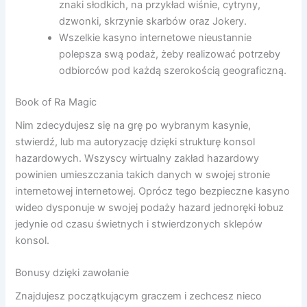
znaki słodkich, na przykład wiśnie, cytryny,
dzwonki, skrzynie skarbów oraz Jokery.
Wszelkie kasyno internetowe nieustannie
polepsza swą podaż, żeby realizować potrzeby
odbiorców pod każdą szerokością geograficzną.
Book of Ra Magic
Nim zdecydujesz się na grę po wybranym kasynie,
stwierdź, lub ma autoryzację dzięki strukturę konsol
hazardowych. Wszyscy wirtualny zakład hazardowy
powinien umieszczania takich danych w swojej stronie
internetowej internetowej. Oprócz tego bezpieczne kasyno
wideo dysponuje w swojej podaży hazard jednoręki łobuz
jedynie od czasu świetnych i stwierdzonych sklepów
konsol.
Bonusy dzięki zawołanie
Znajdujesz początkującym graczem i zechcesz nieco