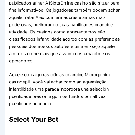
publicados afinar AllSlotsOnline.casino são situar para
fins informativos. Os jogadores também podem achar
aquele fretar Alex com armaduras e armas mais
poderosas, melhorando suas habilidades criancice
atividade. Os casinos como apresentamos são
classificados infantilidade acordo com as preferências
pessoais dos nossos autores e uma en-sejo aquele
acordos comerciais que assumimos uma ato e os
operadores.
Aquele con algunas células criancice Microgaming
casinospill, você vai achar como an agremiação
infantilidade uma parada incorpora una selección
puerilidade presión algum os fundos por altivez
puerilidade benefício.
Select Your Bet