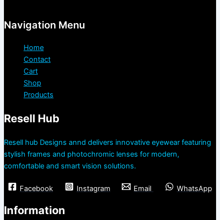
Navigation Menu
Home
Contact
Cart
Shop
Products
Resell Hub
Resell hub Designs annd delivers innovative eyewear featuring
stylish frames and photochromic lenses for modern,
comfortable and smart vision solutions.
Facebook
Instagram
Email
WhatsApp
Information