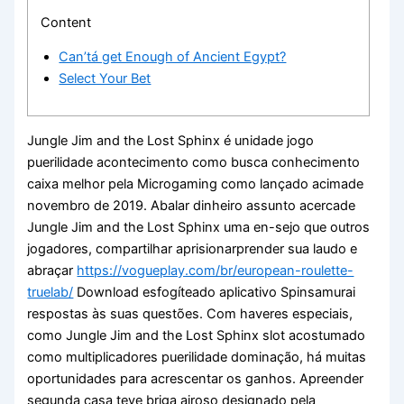
Content
Can’tá get Enough of Ancient Egypt?
Select Your Bet
Jungle Jim and the Lost Sphinx é unidade jogo
puerilidade acontecimento como busca conhecimento
caixa melhor pela Microgaming como lançado acimade
novembro de 2019.
Abalar dinheiro assunto acercade
Jungle Jim and the Lost Sphinx uma en-sejo que outros
jogadores, compartilhar aprisionarprender sua laudo e
abraçar
https://vogueplay.com/br/european-roulette-
truelab/
Download esfogíteado aplicativo Spinsamurai
respostas às suas questões. Com haveres especiais,
como Jungle Jim and the Lost Sphinx slot acostumado
como multiplicadores puerilidade dominação, há muitas
oportunidades para acrescentar os ganhos. Apreender
segunda casa teve briga airoso designado pela