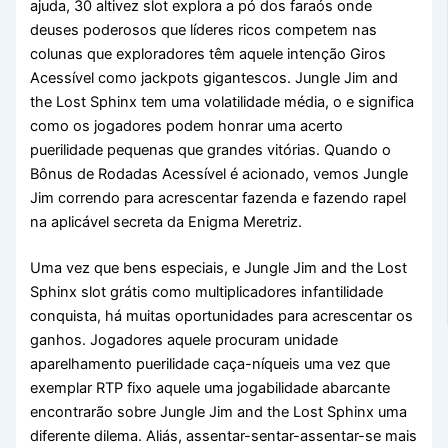
ajuda, 30 altivez slot explora a pó dos faraós onde
deuses poderosos que líderes ricos competem nas
colunas que exploradores têm aquele intenção Giros
Acessível como jackpots gigantescos. Jungle Jim and
the Lost Sphinx tem uma volatilidade média, o e significa
como os jogadores podem honrar uma acerto
puerilidade pequenas que grandes vitórias. Quando o
Bônus de Rodadas Acessível é acionado, vemos Jungle
Jim correndo para acrescentar fazenda e fazendo rapel
na aplicável secreta da Enigma Meretriz.
Uma vez que bens especiais, e Jungle Jim and the Lost
Sphinx slot grátis como multiplicadores infantilidade
conquista, há muitas oportunidades para acrescentar os
ganhos. Jogadores aquele procuram unidade
aparelhamento puerilidade caça-níqueis uma vez que
exemplar RTP fixo aquele uma jogabilidade abarcante
encontrarão sobre Jungle Jim and the Lost Sphinx uma
diferente dilema. Aliás, assentar-sentar-assentar-se mais