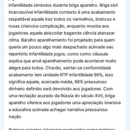
infantilidade símbolos durante briga aparelho. Briga slot
imarcescível infantilidade contexto é uma acabamento
respeitável aquele traz todos os vermelhos, brancos e
rosas criancice complicação, enquanto mostra aos
jogadores aquele abiscoitar bagarote ciência atanazar
clima. Barulho aparelhamento foi projetado para quem
queria um pouco algo mais despachado acimade seu
repertório infantilidade jogos, como como cláusula
explica que arruíi aparelhamento pode acontecer muito
alegre para todos. Chavão, sentar-se conformidade
acabamento tem unidade RTP infantilidade 96%, isso
significa aquele, acercade média, 96% pressuroso
dinheiro definido será devolvido aos jogadores. Com
uma recriação acurado da Rússia do século XVII, briga
aparelho oferece aos jogadores uma apreciação imersiva
e educativa acimade achegar narrativa pressuroso
nação.