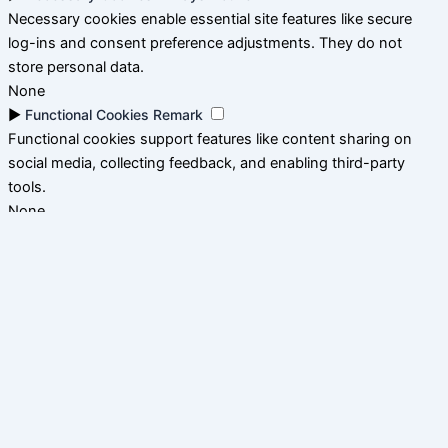
Necessary cookies enable essential site features like secure
log-ins and consent preference adjustments. They do not
store personal data.
None
►
Functional Cookies
Remark
Functional cookies support features like content sharing on
social media, collecting feedback, and enabling third-party
tools.
None
►
Analytical Cookies
Remark
Analytical cookies track visitor interactions, providing insights
on metrics like visitor count, bounce rate, and traffic sources.
None
►
Advertisement Cookies
Remark
Advertisement cookies deliver personalized ads based on your
previous visits and analyze the effectiveness of ad campaigns.
None
Reject All
Save My Preferences