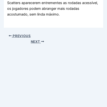
Scatters aparecerem entrementes as rodadas acessível,
os jogadores podem abranger mais rodadas
acostumado, sem linda máximo.
PREVIOUS
NEXT