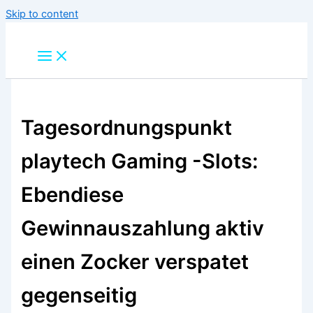
Skip to content
Tagesordnungspunkt
playtech Gaming -Slots:
Ebendiese
Gewinnauszahlung aktiv
einen Zocker verspatet
gegenseitig