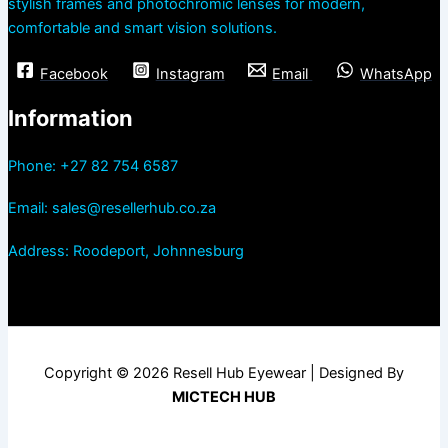
stylish frames and photochromic lenses for modern,
comfortable and smart vision solutions.
Facebook
Instagram
Email
WhatsApp
Information
Phone: +27 82 754 6587
Email: sales@resellerhub.co.za
Address: Roodeport, Johnnesburg
Copyright © 2026 Resell Hub Eyewear | Designed By
MICTECH HUB