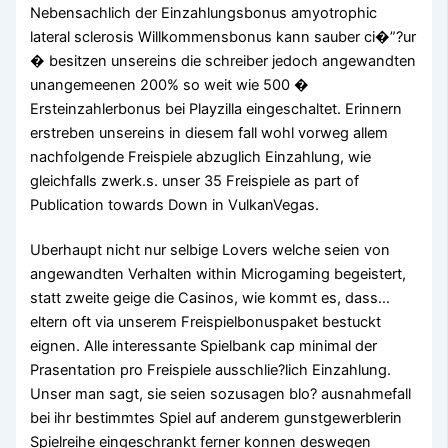
Nebensachlich der Einzahlungsbonus amyotrophic
lateral sclerosis Willkommensbonus kann sauber ci�”?ur
� besitzen unsereins die schreiber jedoch angewandten
unangemeenen 200% so weit wie 500 �
Ersteinzahlerbonus bei Playzilla eingeschaltet. Erinnern
erstreben unsereins in diesem fall wohl vorweg allem
nachfolgende Freispiele abzuglich Einzahlung, wie
gleichfalls zwerk.s. unser 35 Freispiele as part of
Publication towards Down in VulkanVegas.
Uberhaupt nicht nur selbige Lovers welche seien von
angewandten Verhalten within Microgaming begeistert,
statt zweite geige die Casinos, wie kommt es, dass…
eltern oft via unserem Freispielbonuspaket bestuckt
eignen. Alle interessante Spielbank cap minimal der
Prasentation pro Freispiele ausschlie?lich Einzahlung.
Unser man sagt, sie seien sozusagen blo? ausnahmefall
bei ihr bestimmtes Spiel auf anderem gunstgewerblerin
Spielreihe eingeschrankt ferner konnen deswegen