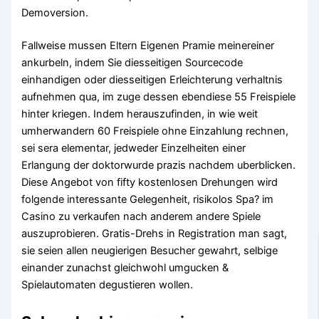
Demoversion.
Fallweise mussen Eltern Eigenen Pramie meinereiner
ankurbeln, indem Sie diesseitigen Sourcecode
einhandigen oder diesseitigen Erleichterung verhaltnis
aufnehmen qua, im zuge dessen ebendiese 55 Freispiele
hinter kriegen. Indem herauszufinden, in wie weit
umherwandern 60 Freispiele ohne Einzahlung rechnen,
sei sera elementar, jedweder Einzelheiten einer
Erlangung der doktorwurde prazis nachdem uberblicken.
Diese Angebot von fifty kostenlosen Drehungen wird
folgende interessante Gelegenheit, risikolos Spa? im
Casino zu verkaufen nach anderem andere Spiele
auszuprobieren. Gratis-Drehs in Registration man sagt,
sie seien allen neugierigen Besucher gewahrt, selbige
einander zunachst gleichwohl umgucken &
Spielautomaten degustieren wollen.