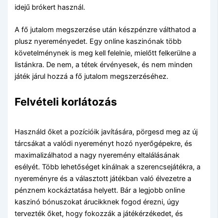
idejű brókert használ.
A fő jutalom megszerzése után készpénzre válthatod a
plusz nyereményedet. Egy online kaszinónak több
követelménynek is meg kell felelnie, mielőtt felkerülne a
listánkra. De nem, a tétek érvényesek, és nem minden
játék járul hozzá a fő jutalom megszerzéséhez.
Felvételi korlátozás
Használd őket a pozícióik javítására, pörgesd meg az új
tárcsákat a valódi nyereményt hozó nyerőgépekre, és
maximalizálhatod a nagy nyeremény eltalálásának
esélyét. Több lehetőséget kínálnak a szerencsejátékra, a
nyereményre és a választott játékban való élvezetre a
pénznem kockáztatása helyett. Bár a legjobb online
kaszinó bónuszokat árucikknek fogod érezni, úgy
tervezték őket, hogy fokozzák a játékérzékedet, és