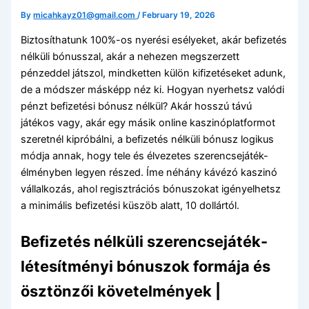
By
micahkayz01@gmail.com
/
February 19, 2026
Biztosíthatunk 100%-os nyerési esélyeket, akár befizetés
nélküli bónusszal, akár a nehezen megszerzett
pénzeddel játszol, mindketten külön kifizetéseket adunk,
de a módszer másképp néz ki. Hogyan nyerhetsz valódi
pénzt befizetési bónusz nélkül? Akár hosszú távú
játékos vagy, akár egy másik online kaszinóplatformot
szeretnél kipróbálni, a befizetés nélküli bónusz logikus
módja annak, hogy tele és élvezetes szerencsejáték-
élményben legyen részed.
Íme néhány kávézó kaszinó
vállalkozás, ahol regisztrációs bónuszokat igényelhetsz
a minimális befizetési küszöb alatt, 10 dollártól.
Befizetés nélküli szerencsejáték-
létesítményi bónuszok formája és
ösztönzői követelmények |