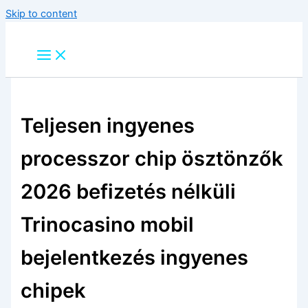
Skip to content
Teljesen ingyenes
processzor chip ösztönzők
2026 befizetés nélküli
Trinocasino mobil
bejelentkezés ingyenes
chipek