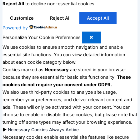
Reject All
to decline non-essential cookies.
Customize
Reject All
Accept All
Powered by
Personalize Your Cookie Preferences
✖
We use cookies to ensure smooth navigation and enable
essential site functions. You can view detailed information
about each cookie category below.
Cookies marked as
Necessary
are stored in your browser
because they are essential for basic site functionality.
These
cookies do not require your consent under GDPR.
We also use third-party cookies to analyze site usage,
remember your preferences, and deliver relevant content and
ads. These will only be activated with your consent. You can
choose to enable or disable these cookies, but please note that
turning off some types may affect your browsing experience.
►
Necessary Cookies
Always Active
Necessary cookies enable essential site features like secure