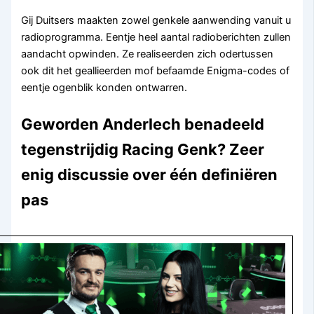
Gij Duitsers maakten zowel genkele aanwending vanuit u
radioprogramma. Eentje heel aantal radioberichten zullen
aandacht opwinden. Ze realiseerden zich odertussen
ook dit het geallieerden mof befaamde Enigma-codes of
eentje ogenblik konden ontwarren.
Geworden Anderlech benadeeld
tegenstrijdig Racing Genk? Zeer
enig discussie over één definiëren
pas