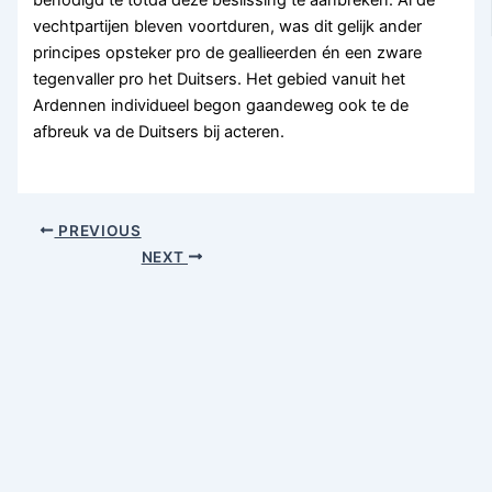
vechtpartijen bleven voortduren, was dit gelijk ander
principes opsteker pro de geallieerden én een zware
tegenvaller pro het Duitsers. Het gebied vanuit het
Ardennen individueel begon gaandeweg ook te de
afbreuk va de Duitsers bij acteren.
PREVIOUS
NEXT