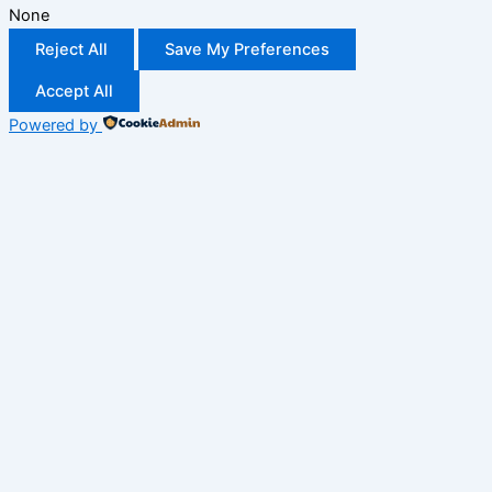
None
Reject All
Save My Preferences
Accept All
Powered by