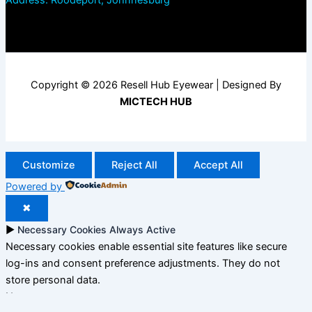
Copyright © 2026 Resell Hub Eyewear | Designed By
MICTECH HUB
Customize
Reject All
Accept All
Powered by
✖
►
Necessary Cookies
Always Active
Necessary cookies enable essential site features like secure
log-ins and consent preference adjustments. They do not
store personal data.
None