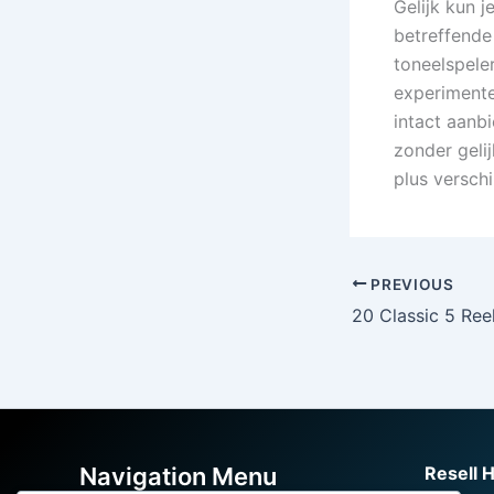
Gelijk kun 
betreffende
toneelspele
experimente
intact aanbi
zonder gelij
plus versch
PREVIOUS
Navigation Menu
Resell 