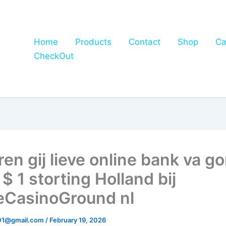
Home
Products
Contact
Shop
Ca
CheckOut
ren gij lieve online bank va g
$ 1 storting Holland bij
eCasinoGround nl
01@gmail.com
/
February 19, 2026