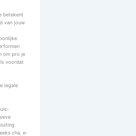
e betekent
id van jouw
oonlijke
performen
n om pro je
ols voordat
e legale
uis-
sieve
luiting
eeks cha, e-