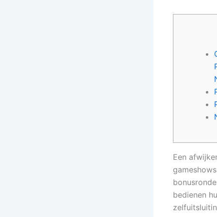
Een afwijke
gameshows, 
bonusrondes.
bedienen hu
zelfuitslui