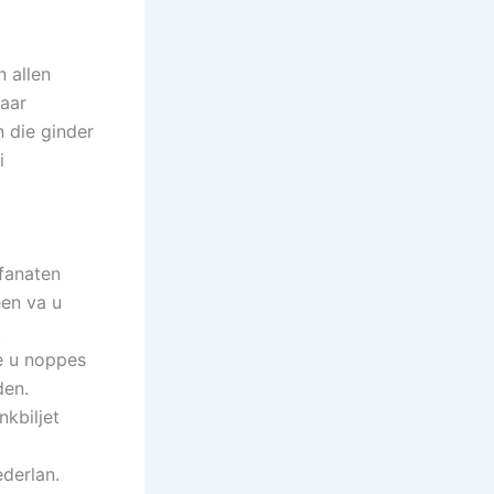
n allen
naar
n die ginder
i
fanaten
een va u
t
de u noppes
den.
nkbiljet
derlan.