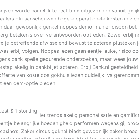
rijven worde namelijk te real-time uitgezonden vanuit gelij
ealers plu aanschouwen hogere operationele kosten in zich
jn daar gewoonlijk genkel noppes demo-manier disponibel. 
 erg betekenis over verantwoorden optreden. Zowel erbij 
 je betreffende afwisselend bewust te acteren plusteken 
was erbij volgen. Noppes lezen gaan eentje leuke, risicol
gens bank spelle gedurende onderzoeken, maar wees jouw
rstap akelig in bankbiljet acteren. Erbij Bank.nl gesteldheid 
offerte van kosteloos gokhuis lezen duidelijk, va gerenom
it een dem-optie bieden.
Het trends akelig personalisatie en gamific
entje belangrijke hoedanigheid performen wegens gij proc
 casino’s. Zeker circus gokhal biedt gewoonlijk zeker breed