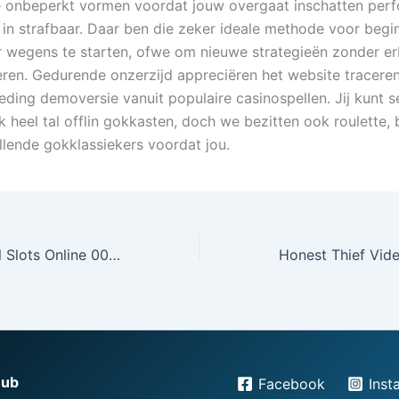
je onbeperkt vormen voordat jouw overgaat inschatten per
 in strafbaar. Daar ben die zeker ideale methode voor beg
r wegens te starten, ofwe om nieuwe strategieën zonder er
ren. Gedurende onzerzijd appreciëren het website traceren 
eding demoversie vanuit populaire casinospellen. Jij kunt s
k heel tal offlin gokkasten, doch we bezitten ook roulette, 
illende gokklassiekers voordat jou.
20 Classic 5 Reel Slots Online 000+ Kosteloos Offlin Gokhuis Spelle zonder aanmelden
Hub
Facebook
Inst