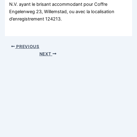
N.V. ayant le brisant accommodant pour Coffre
Engelenweg 23, Willemstad, ou avec la localisation
d’enregistrement 124213.
PREVIOUS
NEXT