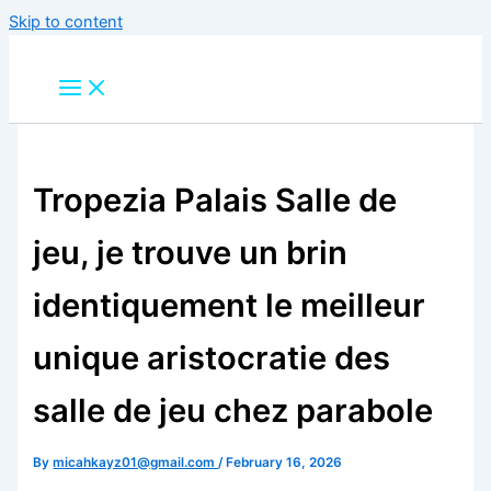
Skip to content
Tropezia Palais Salle de
jeu, je trouve un brin
identiquement le meilleur
unique aristocratie des
salle de jeu chez parabole
By
micahkayz01@gmail.com
/
February 16, 2026