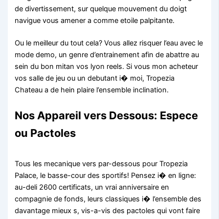
de divertissement, sur quelque mouvement du doigt
navigue vous amener a comme etoile palpitante.
Ou le meilleur du tout cela? Vous allez risquer l’eau avec le
mode demo, un genre d’entrainement afin de abattre au
sein du bon mitan vos lyon reels. Si vous mon acheteur
vos salle de jeu ou un debutant i� moi, Tropezia
Chateau a de hein plaire l’ensemble inclination.
Nos Appareil vers Dessous: Espece
ou Pactoles
Tous les mecanique vers par-dessous pour Tropezia
Palace, le basse-cour des sportifs! Pensez i� en ligne:
au-deli 2600 certificats, un vrai anniversaire en
compagnie de fonds, leurs classiques i� l’ensemble des
davantage mieux s, vis-a-vis des pactoles qui vont faire