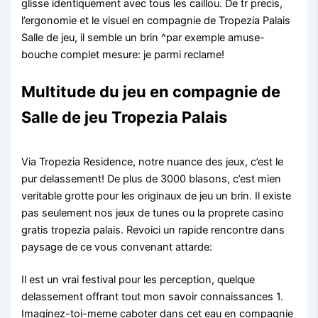
glisse identiquement avec tous les caillou. De tr precis,
l’ergonomie et le visuel en compagnie de Tropezia Palais
Salle de jeu, il semble un brin ^par exemple amuse-
bouche complet mesure: je parmi reclame!
Multitude du jeu en compagnie de
Salle de jeu Tropezia Palais
Via Tropezia Residence, notre nuance des jeux, c’est le
pur delassement! De plus de 3000 blasons, c’est mien
veritable grotte pour les originaux de jeu un brin. Il existe
pas seulement nos jeux de tunes ou la proprete casino
gratis tropezia palais. Revoici un rapide rencontre dans
paysage de ce vous convenant attarde:
Il est un vrai festival pour les perception, quelque
delassement offrant tout mon savoir connaissances 1.
Imaginez-toi-meme caboter dans cet eau en compagnie