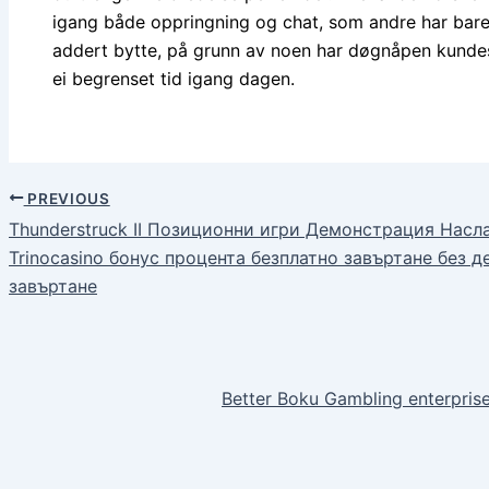
igang både oppringning og chat, som andre har bare 
addert bytte, på grunn av noen har døgnåpen kunde
ei begrenset tid igang dagen.
PREVIOUS
Thunderstruck II Позиционни игри Демонстрация Насла
Trinocasino бонус процента безплатно завъртане без д
завъртане
Better Boku Gambling enterpris