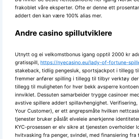
frakoblet våre eksperter.
Ofte er denne ett prosentan
addert den kan være 100% alias mer.
Andre casino spillutviklere
Utnytt og ei velkomstbonus igang opptil 2000 kr ad
gratisspill,
https://nyecasino.eu/lady-of-fortune-spil
stakeback, tidlig pengesluk, sportsjackpot i tillegg ti
fremmer anfører spilling i tillegg til tilbyr verktøy d
tillegg til muligheten for hver bekk avsperre kontoen 
innviklet. Dessuten samarbeider trygge casinoer med
avstive spillere addert spillavhengighet. Verifisering,
Your Customer), er ett angrepsmåte hvilken nettcasinoe
tjenester bruker påslåt elveleie anerkjenne identitete
KYC-prosessen er elv sikre at tjenesten overholder lo
hvitvasking fra penger, svindel, med finansiering fra