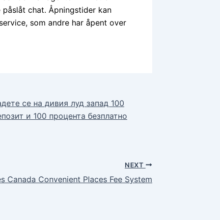
påslåt chat. Åpningstider kan
service, som andre har åpent over
дете се на дивия луд запад 100
епозит и 100 процента безплатно
NEXT
es Canada Сonvenient Places Fee System