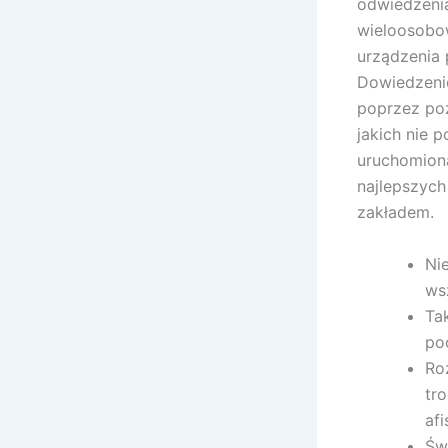
odwiedzenia
wieloosobow
urządzenia
Dowiedzenie
poprzez po
jakich nie 
uruchomion
najlepszyc
zakładem.
Ni
ws
Ta
po
Ro
tr
af
Św