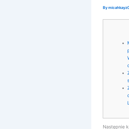
By
micahkayz
Następnie k