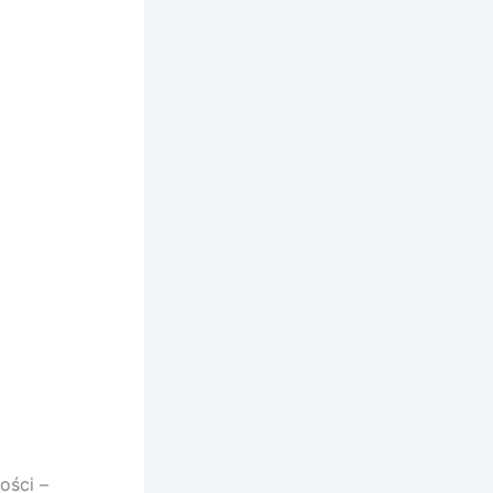
ości –