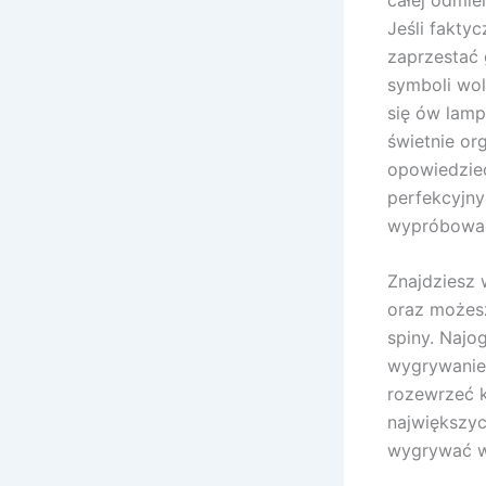
Jeśli fakty
zaprzestać 
symboli wol
się ów lamp
świetnie or
opowiedzieć
perfekcyjny
wypróbować 
Znajdziesz 
oraz możesz
spiny. Najo
wygrywanie,
rozewrzeć 
największy
wygrywać w