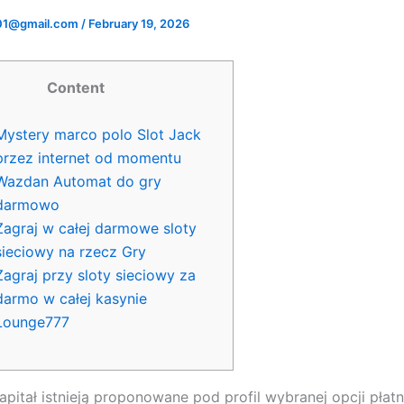
01@gmail.com
/
February 19, 2026
Content
Mystery marco polo Slot Jack
przez internet od momentu
Wazdan Automat do gry
darmowo
Zagraj w całej darmowe sloty
sieciowy na rzecz Gry
Zagraj przy sloty sieciowy za
darmo w całej kasynie
Lounge777
apitał istnieją proponowane pod profil wybranej opcji płatn