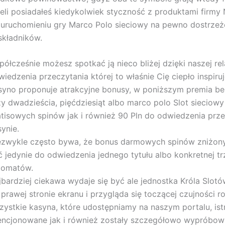
eli posiadałeś kiedykolwiek styczność z produktami firmy
y uruchomieniu gry Marco Polo sieciowy na pewno dostrze
składników.
ółcześnie możesz spotkać ją nieco bliżej dzięki naszej rela
iedzenia przeczytania której to właśnie Cię ciepło inspiru
syno proponuje atrakcyjne bonusy, w poniższym premia b
zy dwadzieścia, pięćdziesiąt albo marco polo Slot sieciowy
atisowych spinów jak i również 90 Pln do odwiedzenia prze
ynie.
ezwykle często bywa, że bonus darmowych spinów zniżony
ć jedynie do odwiedzenia jednego tytułu albo konkretnej t
tomatów.
bardziej ciekawa wydaje się być ale jednostka Króla Slotów
 prawej stronie ekranu i przygląda się toczącej czujności 
zystkie kasyna, które udostępniamy na naszym portalu, ist
cencjonowane jak i również zostały szczegółowo wypróbow