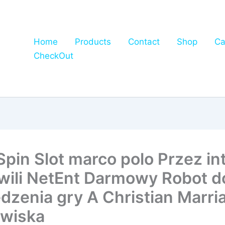
Home
Products
Contact
Shop
Ca
CheckOut
Spin Slot marco polo Przez in
wili NetEnt Darmowy Robot d
dzenia gry A Christian Marri
wiska