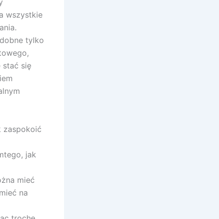
y
na wszystkie
ania.
odobne tylko
etowego,
stać się
niem
alnym
k zaspokoić
mtego, jak
ożna mieć
mieć na
ąc trochę