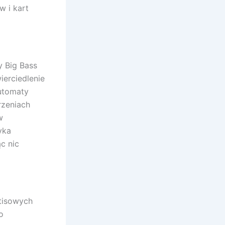
w i kart
y Big Bass
erciedlenie
utomaty
rzeniach
w
yka
c nic
atisowych
o