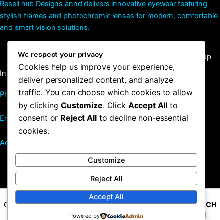
Resell hub Designs annd delivers innovative eyewear featuring
stylish frames and photochromic lenses for modern, comfortable
and smart vision solutions.
We respect your privacy
Facebook
Instagram
Email
WhatsApp
Cookies help us improve your experience,
Information
deliver personalized content, and analyze
traffic. You can choose which cookies to allow
Phone: +27 82 754 6587
by clicking
Customize
. Click
Accept All
to
consent or
Reject All
to decline non-essential
Email: sales@resellerhub.co.za
cookies.
Address: Roodeport, Johnnesburg
Customize
Reject All
Accept All
Copyright © 2026 Resell Hub Eyewear | Designed By
MICTECH
Contact Us
Powered by
HUB