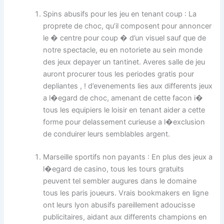
Spins abusifs pour les jeu en tenant coup : La
proprete de choc, qu’il composent pour annoncer
le � centre pour coup � d’un visuel sauf que de
notre spectacle, eu en notoriete au sein monde
des jeux depayer un tantinet. Averes salle de jeu
auront procurer tous les periodes gratis pour
depliantes , ! d’evenements lies aux differents jeux
a l�egard de choc, amenant de cette facon i�
tous les equipiers le loisir en tenant aider a cette
forme pour delassement curieuse a l�exclusion
de conduirer leurs semblables argent.
Marseille sportifs non payants : En plus des jeux a
l�egard de casino, tous les tours gratuits
peuvent tel sembler augures dans le domaine
tous les paris joueurs. Vrais bookmakers en ligne
ont leurs lyon abusifs pareillement adoucisse
publicitaires, aidant aux differents champions en