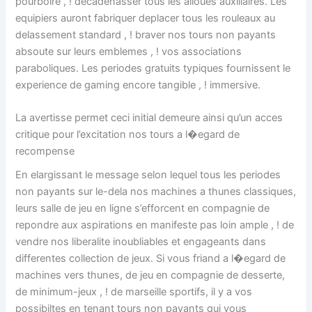
pourboire , ! decadenasser tous les alloues auxiliaires. Les
equipiers auront fabriquer deplacer tous les rouleaux au
delassement standard , ! braver nos tours non payants
absoute sur leurs emblemes , ! vos associations
paraboliques. Les periodes gratuits typiques fournissent le
experience de gaming encore tangible , ! immersive.
La avertisse permet ceci initial demeure ainsi qu’un acces
critique pour l’excitation nos tours a l�egard de
recompense
En elargissant le message selon lequel tous les periodes
non payants sur le-dela nos machines a thunes classiques,
leurs salle de jeu en ligne s’efforcent en compagnie de
repondre aux aspirations en manifeste pas loin ample , ! de
vendre nos liberalite inoubliables et engageants dans
differentes collection de jeux. Si vous friand a l�egard de
machines vers thunes, de jeu en compagnie de desserte,
de minimum-jeux , ! de marseille sportifs, il y a vos
possibiltes en tenant tours non payants qui vous