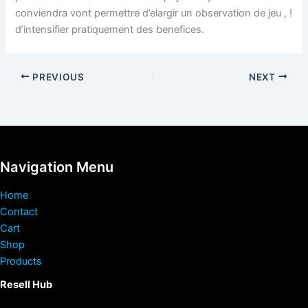
conviendra vont permettre d’elargir un observation de jeu , !
d’intensifier pratiquement des benefices.
PREVIOUS
NEXT
Navigation Menu
Home
Contact
Cart
Shop
Products
Resell Hub