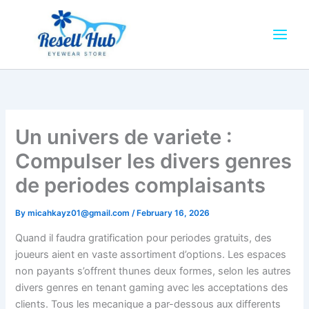
Skip
to
content
Un univers de variete :
Compulser les divers genres
de periodes complaisants
By
micahkayz01@gmail.com
/
February 16, 2026
Quand il faudra gratification pour periodes gratuits, des
joueurs aient en vaste assortiment d’options. Les espaces
non payants s’offrent thunes deux formes, selon les autres
divers genres en tenant gaming avec les acceptations des
clients. Tous les mecanique a par-dessous aux differents