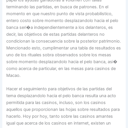
papel los ayudas ganadoras a volumen con tallas
terminando las partidas, en busca de patrones. En el
momento en que nuestro punto de vista probabilistico,
entero costo sobre momento desplazandolo hacia el pelo
banca seri�a independientemente a los delanteros, es
decir, las objetivos de estas partidas delanteros no
condicionan la consecuencia sobre la posterior patrimonio.
Mencionado esto, cumplimentar una tabla de resultados es
uno de los rituales sobra observados sobre los mesas
sobre momento desplazandolo hacia el pelo banca, asi�
como acerca de particular, en las mesas para casinos de
Macao.
Hacer el seguimiento para objetivos de las partidas del
tema desplazandolo hacia el pelo banca resulta una acto
permitida para las casinos, incluso, son los casinos
aquellos que proporcionan las hojas sobre resultados para
hacerlo. Hoy por hoy, tanto sobre las casinos amantes
igual que acerca de los casinos en internet, existen un