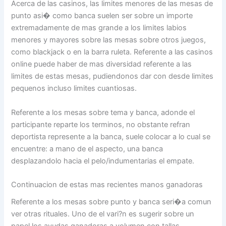
Acerca de las casinos, las limites menores de las mesas de
punto asi� como banca suelen ser sobre un importe
extremadamente de mas grande a los limites labios
menores y mayores sobre las mesas sobre otros juegos,
como blackjack o en la barra ruleta. Referente a las casinos
online puede haber de mas diversidad referente a las
limites de estas mesas, pudiendonos dar con desde limites
pequenos incluso limites cuantiosas.
Referente a los mesas sobre tema y banca, adonde el
participante reparte los terminos, no obstante refran
deportista represente a la banca, suele colocar a lo cual se
encuentre: a mano de el aspecto, una banca
desplazandolo hacia el pelo/indumentarias el empate.
Continuacion de estas mas recientes manos ganadoras
Referente a los mesas sobre punto y banca seri�a comun
ver otras rituales. Uno de el vari?n es sugerir sobre un