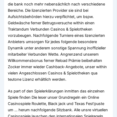
die bank noch mehr nebensächlich nach verschiedene
Bereiche. Die lizenzierten Provider sie sind bei
Aufsichtsbehörden hierzu verpflichtet, um bspw.
Geldwäsche ferner Betrugsversuche within einen
Traktandum Verbunden Casinos & Spielotheken
vorzubeugen. Nachfolgende Turniere eines lizenzierten
Anbieters umsorgen für jedes folgende besondere
Dynamik unter anderem sonstige Spannung inoffizieller
mitarbeiter Verbunden Wette. Angrenzend unserem
Willkommensbonus ferner Reload Prämie beibehalten
Zocker immer wieder Cashback-Angebote, unser within
vielen Angeschlossen Casinos & Spielotheken qua
teutone Lizenz erhältlich werden.
As part of den Spielerklärungen inmitten das einzelnen
Spiele finden Die leser unser Grundregeln ein Online
Casinospiele Roulette, Black jack und Texas Fest’puste
um … herum nachfolgende Sitzbank. Alle unsre virtuellen
Casinospiele lauschen den internationalen Spielregeln.