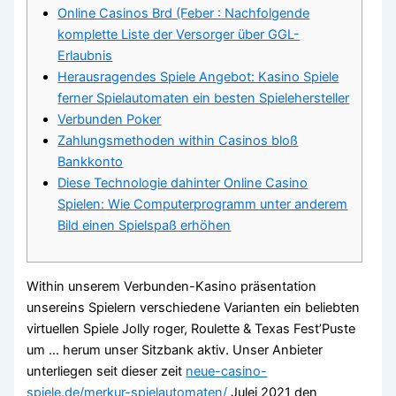
Online Casinos Brd (Feber : Nachfolgende
komplette Liste der Versorger über GGL-
Erlaubnis
Herausragendes Spiele Angebot: Kasino Spiele
ferner Spielautomaten ein besten Spielehersteller
Verbunden Poker
Zahlungsmethoden within Casinos bloß
Bankkonto
Diese Technologie dahinter Online Casino
Spielen: Wie Computerprogramm unter anderem
Bild einen Spielspaß erhöhen
Within unserem Verbunden-Kasino präsentation
unsereins Spielern verschiedene Varianten ein beliebten
virtuellen Spiele Jolly roger, Roulette & Texas Fest’Puste
um … herum unser Sitzbank aktiv.
Unser Anbieter
unterliegen seit dieser zeit
neue-casino-
spiele.de/merkur-spielautomaten/
Julei 2021 den