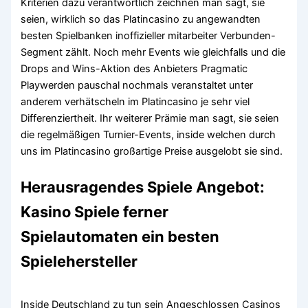
Kriterien dazu verantwortlich zeichnen man sagt, sie
seien, wirklich so das Platincasino zu angewandten
besten Spielbanken inoffizieller mitarbeiter Verbunden-
Segment zählt. Noch mehr Events wie gleichfalls und die
Drops and Wins-Aktion des Anbieters Pragmatic
Playwerden pauschal nochmals veranstaltet unter
anderem verhätscheln im Platincasino je sehr viel
Differenziertheit. Ihr weiterer Prämie man sagt, sie seien
die regelmäßigen Turnier-Events, inside welchen durch
uns im Platincasino großartige Preise ausgelobt sie sind.
Herausragendes Spiele Angebot:
Kasino Spiele ferner
Spielautomaten ein besten
Spielehersteller
Inside Deutschland zu tun sein Angeschlossen Casinos