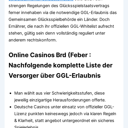
strengen Regelungen des Glücksspielstaatsvertrags
ferner innehaben via die notwendige GGL-Erlaubnis das
Gemeinsamen Glücksspielbehörde ein Länder. Doch
Ernährer, die nach ihr offiziellen GGL-Whitelist aufrecht
stehen, gültig sein denn vollständig reguliert unter
anderem rechtskonform.
Online Casinos Brd (Feber :
Nachfolgende komplette Liste der
Versorger über GGL-Erlaubnis
Man wählt aus vier Schwierigkeitsstufen, diese
jeweilig einzigartige Herausforderungen offerte.
Deutsche Casinos unter einsatz von offizieller GGL-
Lizenz punkten keineswegs jedoch via klaren Regeln
& Klarheit, statt angebot untergeordnet ein sicheres
Spielerlebnis.