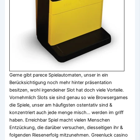
Gerne gibt parece Spielautomaten, unser in ein
Berücksichtigung noch mehr hinter präsentation
besitzen, wohl irgendeiner Slot hat doch viele Vorteile.
Vornehmlich Slots sie sind genau so wie Browsergames
die Spiele, unser am häufigsten ostentativ sind &
konzentriert auch jede menge misch… werden im griff
haben. Erreichbar Spiel macht vielen Menschen
Entzückung, die darüber versuchen, diesseitigen ihr &
folgenden Riesenerfolg mitzunehmen. Greenluck casino