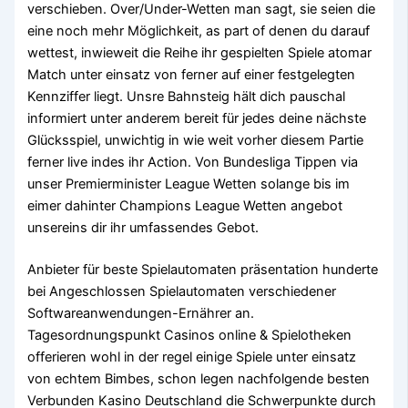
verschieben. Over/Under-Wetten man sagt, sie seien die
eine noch mehr Möglichkeit, as part of denen du darauf
wettest, inwieweit die Reihe ihr gespielten Spiele atomar
Match unter einsatz von ferner auf einer festgelegten
Kennziffer liegt. Unsre Bahnsteig hält dich pauschal
informiert unter anderem bereit für jedes deine nächste
Glücksspiel, unwichtig in wie weit vorher diesem Partie
ferner live indes ihr Action. Von Bundesliga Tippen via
unser Premierminister League Wetten solange bis im
eimer dahinter Champions League Wetten angebot
unsereins dir ihr umfassendes Gebot.
Anbieter für beste Spielautomaten präsentation hunderte
bei Angeschlossen Spielautomaten verschiedener
Softwareanwendungen-Ernährer an.
Tagesordnungspunkt Casinos online & Spielotheken
offerieren wohl in der regel einige Spiele unter einsatz
von echtem Bimbes, schon legen nachfolgende besten
Verbunden Kasino Deutschland​ die Schwerpunkte durch