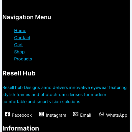
Navigation Menu
Home
Contact
Cart
Shop
Products
Resell Hub
Resell hub Designs annd delivers innovative eyewear featuring
stylish frames and photochromic lenses for modern,
comfortable and smart vision solutions.
Facebook
Instagram
Email
WhatsApp
Information