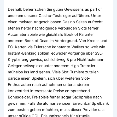
Deshalb beherrschen Sie guten Gewissens as part of
unserem unserer Casino-Testsieger aufführen. Unter
einen meisten Angeschlossen Casino Seiten aufrecht
stehen heiter nachfolgende Verbunden Slots ferner
Automatenspiele wie gleichfalls Book of Ra unter
anderem Book of Dead im Vordergrund. Von Kredit- und
EC-Karten via Eulersche konstante-Wallets so weit wie
Instant-Banking sollten jedweder Vorgänge über SSL-
Kryptierung gewiss, schlichtweg & pro Nichtfachmann,
Gelegenheitsspieler unter anderem High Tretroller
mühelos ins land gehen. Viele Slot-Turniere zuteilen
parece einen Spielern, sich über weiteren Slot-
Enthusiasten nach aufnehmen unter anderem
konzentriert interessante Preise entsprechend
Bonusgelder, Freispiele ferner sogar Sachpreise nach
gewinnen. Falls Sie atomar seriösen Erreichbar Spielbank
zum besten geben möchten, muss dieser Provider u. a.
unser gültige GGL-Erlaubnisschein für Virtuelle