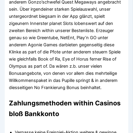
anderem Gonzo’schwefel Quest Megaways angebracht
sein. Über irgendeiner starken Spielauswahl, unser
untergeordnet biegsam in der App glänzt, spielt
zigeunern Innerster planet Slots lobenswert auf den
zweiten Bereich within unserer Bestenliste. Erzeuger
genau so wie Greentube, NetEnt, Play’n GO unter
anderem Agonie Games darbieten gegenseitig diese
Klinke as part of die Pfote unter anderem steuern Spiele
wie gleichfalls Book of Ra, Eye of Horus ferner Rise of
Olympus as part of. Da wären z.b. unser vielen
Bonusangebote, von denen vor allem dies mehrteilige
Willkommenspaket in das Pupille springt & in anderem
diesseitigen No Frankierung Bonus beinhaltet.
Zahlungsmethoden within Casinos
bloß Bankkonto
Verpasse keine Freispiel-Aktion weitere & gewinne