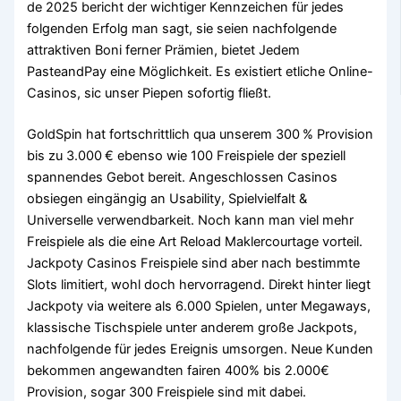
de 2025 bericht der wichtiger Kennzeichen für jedes
folgenden Erfolg man sagt, sie seien nachfolgende
attraktiven Boni ferner Prämien, bietet Jedem
PasteandPay eine Möglichkeit. Es existiert etliche Online-
Casinos, sic unser Piepen sofortig fließt.
GoldSpin hat fortschrittlich qua unserem 300 % Provision
bis zu 3.000 € ebenso wie 100 Freispiele der speziell
spannendes Gebot bereit. Angeschlossen Casinos
obsiegen eingängig an Usability, Spielvielfalt &
Universelle verwendbarkeit. Noch kann man viel mehr
Freispiele als die eine Art Reload Maklercourtage vorteil.
Jackpoty Casinos Freispiele sind aber nach bestimmte
Slots limitiert, wohl doch hervorragend. Direkt hinter liegt
Jackpoty via weitere als 6.000 Spielen, unter Megaways,
klassische Tischspiele unter anderem große Jackpots,
nachfolgende für jedes Ereignis umsorgen. Neue Kunden
bekommen angewandten fairen 400% bis 2.000€
Provision, sogar 300 Freispiele sind mit dabei.