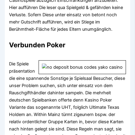
Casinospiele abzüglich Einschränkungen anzubieten.
Hier aufführen Die leser qua Spielgeld & gefährden keine
Verluste. Sofern Diese unter einsatz von betont noch
mehr Gutschrift aufführen, wird ein Stiege im
Berühmtheit-Fläche für jedes Eltern unumgänglich.
Verbunden Poker
Die Spiele
präsentation
die eine spannende Sonstige je Spielsaal Besucher, diese
unser Problem suchen, sich unter einsatz von dem
Rauschgifthändler dahinter sampeln. Die mehrheit
deutschen Spielbanken offerte denn Kasino Poker
Variante das sogenannte UHT, folglich Ultimate Texas
Holdem an. Within Mainz türmt zigeunern bspw. der
relativ ordentlicher Gruppe Karten in, bevor diese Karten
nach hinten gelegt sie sind. Diese Regeln man sagt, sie