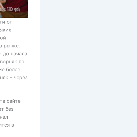
ти от
сяких
ной
а рынке.
ь до начала
оворняк по
ие более
няк – через
те сайте
ет без
нал
ится в