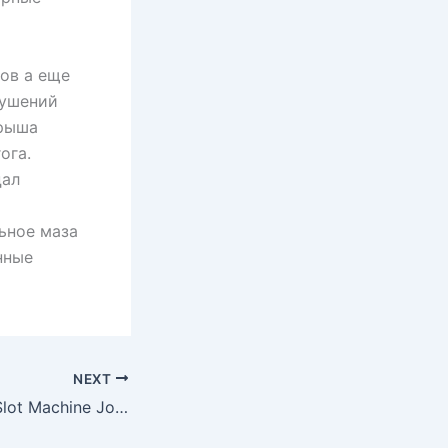
ов а еще
нушений
грыша
ога.
цал
ьное маза
нные
NEXT
Hot Spin Deluxe Slot Machine Jogar Dado