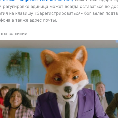
 регулировке единица может всегда оставаться во до
тия на клавишу «Зарегистрироваться» бог велел подт
фона а также адрес почты.
нты во линии