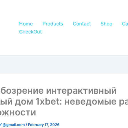
Home
Products
Contact
Shop
Ca
CheckOut
обозрение интерактивный
ый дом 1xbet: неведомые р
ожности
01@gmail.com
/
February 17, 2026