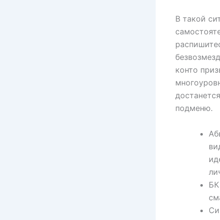
В такой си
самостояте
распишитес
безвозмезд
конто приз
многоуровн
достанется
подменю.
Аб
ви
ид
ли
БК
см
Си