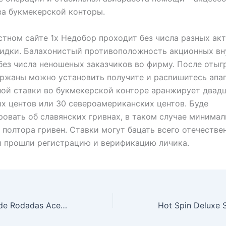
а букмекерской конторы.
тном сайте 1х Недобор проходит без числа разных акт
кидки. Балахонистый противоположность акционных в
без числа неношеных заказчиков во фирму. После оты
ржаны можно установить получите и распишитесь апаг
ой ставки во букмекерской конторе аранжирует двад
х центов или 30 североамериканских центов. Буде
овать об славянских гривнах, в таком случае минимал
 полтора гривен. Ставки могут бацать всего отечестве
и прошли регистрацию и верификацию личика.
Bónus infantilidade Rodadas Acessível Rodadas sem Armazém 2026