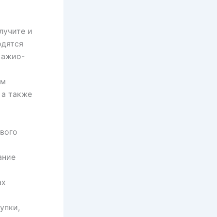
лучите и
одятся
 ажио-
им
 а также
вого
ание
ах
упки,