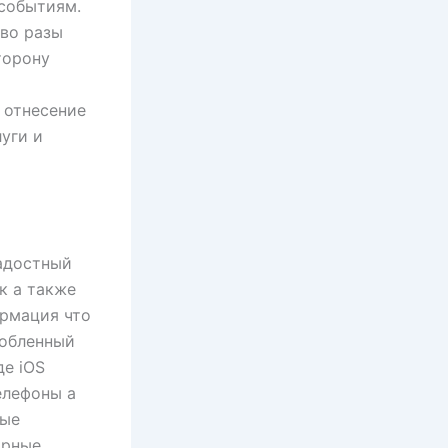
событиям.
 во разы
торону
 отнесение
луги и
адостный
к а также
ормация что
собленный
де iOS
елефоны а
лые
орные