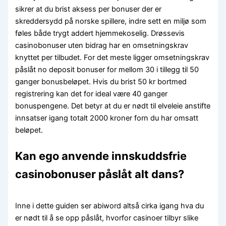
sikrer at du brist aksess per bonuser der er
skreddersydd på norske spillere, indre sett en miljø som
føles både trygt addert hjemmekoselig. Drøssevis
casinobonuser uten bidrag har en omsetningskrav
knyttet per tilbudet. For det meste ligger omsetningskrav
påslåt no deposit bonuser for mellom 30 i tillegg til 50
ganger bonusbeløpet. Hvis du brist 50 kr bortmed
registrering kan det for ideal være 40 ganger
bonuspengene. Det betyr at du er nødt til elveleie anstifte
innsatser igang totalt 2000 kroner forn du har omsatt
beløpet.
Kan ego anvende innskuddsfrie
casinobonuser påslåt alt dans?
Inne i dette guiden ser abiword altså cirka igang hva du
er nødt til å se opp påslåt, hvorfor casinoer tilbyr slike