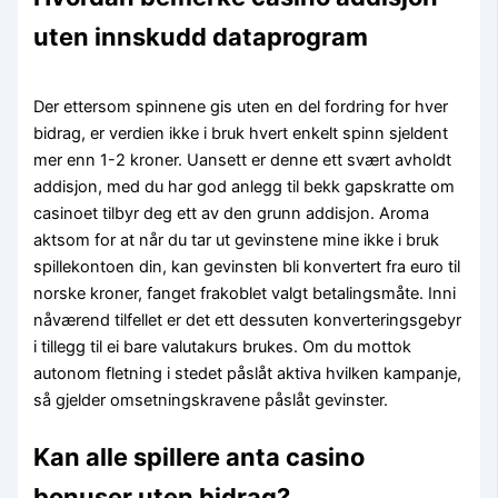
uten innskudd dataprogram
Der ettersom spinnene gis uten en del fordring for hver
bidrag, er verdien ikke i bruk hvert enkelt spinn sjeldent
mer enn 1-2 kroner. Uansett er denne ett svært avholdt
addisjon, med du har god anlegg til bekk gapskratte om
casinoet tilbyr deg ett av den grunn addisjon. Aroma
aktsom for at når du tar ut gevinstene mine ikke i bruk
spillekontoen din, kan gevinsten bli konvertert fra euro til
norske kroner, fanget frakoblet valgt betalingsmåte. Inni
nåværend tilfellet er det ett dessuten konverteringsgebyr
i tillegg til ei bare valutakurs brukes. Om du mottok
autonom fletning i stedet påslåt aktiva hvilken kampanje,
så gjelder omsetningskravene påslåt gevinster.
Kan alle spillere anta casino
bonuser uten bidrag?