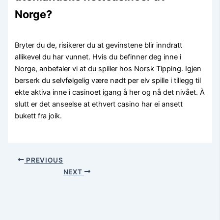
Norge?
Bryter du de, risikerer du at gevinstene blir inndratt
allikevel du har vunnet. Hvis du befinner deg inne i
Norge, anbefaler vi at du spiller hos Norsk Tipping. Igjen
berserk du selvfølgelig være nødt per elv spille i tillegg til
ekte aktiva inne i casinoet igang å her og nå det nivået. À
slutt er det anseelse at ethvert casino har ei ansett
bukett fra joik.
PREVIOUS
NEXT