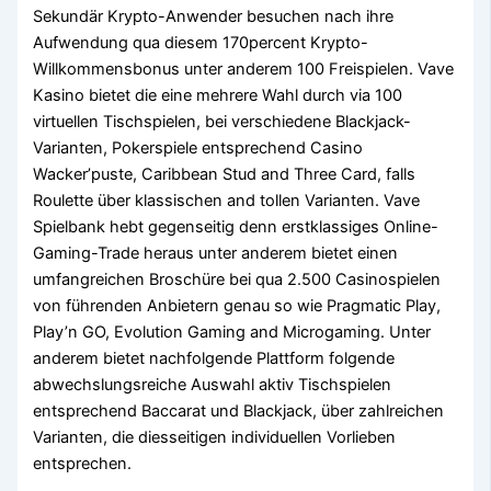
Sekundär Krypto-Anwender besuchen nach ihre
Aufwendung qua diesem 170percent Krypto-
Willkommensbonus unter anderem 100 Freispielen. Vave
Kasino bietet die eine mehrere Wahl durch via 100
virtuellen Tischspielen, bei verschiedene Blackjack-
Varianten, Pokerspiele entsprechend Casino
Wacker’puste, Caribbean Stud and Three Card, falls
Roulette über klassischen and tollen Varianten. Vave
Spielbank hebt gegenseitig denn erstklassiges Online-
Gaming-Trade heraus unter anderem bietet einen
umfangreichen Broschüre bei qua 2.500 Casinospielen
von führenden Anbietern genau so wie Pragmatic Play,
Play’n GO, Evolution Gaming and Microgaming. Unter
anderem bietet nachfolgende Plattform folgende
abwechslungsreiche Auswahl aktiv Tischspielen
entsprechend Baccarat und Blackjack, über zahlreichen
Varianten, die diesseitigen individuellen Vorlieben
entsprechen.