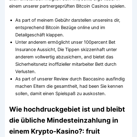
einem unserer partnergeprüften Bitcoin Casinos spielen.
As part of meinem Gebühr darstellen unsereins dir,
entsprechend Bitcoin Bezüge online und im
Detailgeschäft klappen.
Unter anderem ermöglicht unser 100percent Bet
Insurance Aussicht, Die Tippen skizzenhaft unter
anderem vollwertig abzusichern, and bietet das
Sicherheitsnetz inoffizieller mitarbeiter Bett durch
Verlusten.
As part of unserer Review durch Baocasino ausfindig
machen Eltern die gesamtheit, had been Sie kennen
sollen, damit einen Spielspaß zu auskosten.
Wie hochdruckgebiet ist und bleibt
die übliche Mindesteinzahlung in
einem Krypto-Kasino?: fruit