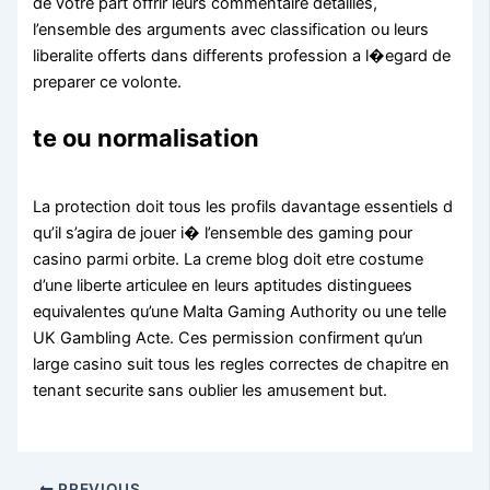
de votre part offrir leurs commentaire detailles,
l’ensemble des arguments avec classification ou leurs
liberalite offerts dans differents profession a l�egard de
preparer ce volonte.
te ou normalisation
La protection doit tous les profils davantage essentiels d
qu’il s’agira de jouer i� l’ensemble des gaming pour
casino parmi orbite. La creme blog doit etre costume
d’une liberte articulee en leurs aptitudes distinguees
equivalentes qu’une Malta Gaming Authority ou une telle
UK Gambling Acte. Ces permission confirment qu’un
large casino suit tous les regles correctes de chapitre en
tenant securite sans oublier les amusement but.
PREVIOUS