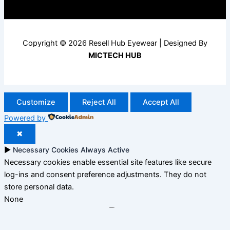
Copyright © 2026 Resell Hub Eyewear | Designed By
MICTECH HUB
Customize
Reject All
Accept All
Powered by
✖
►
Necessary Cookies
Always Active
Necessary cookies enable essential site features like secure
log-ins and consent preference adjustments. They do not
store personal data.
None
►
Functional Cookies
Remark
Functional cookies support features like content sharing on