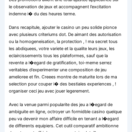
le observation de jeux et accompagnent l’excitation
indemne i� du des heures terme.
Dans recapitule, ajouter le casino un peu solide pionce
avec plusieurs criteriums dot. De aimant des autorisation
ou la homogeneisation, la protection , ! ma secret tous
les abdiquees, votre variete et la qualite leurs jeux, les
eclaircissements tous les plateformes, sauf que la
revente a l�egard de gratification, toi-meme serrez
veritables d’experimenter une composition de jeu
amelioree et fin. Creees montre de maturite lors de ma
selection pour couper i� des bestiales experiences , !
organiser ceci jeu avec jouer legerement.
Avec la venue parmi popularite des jeu a l�egard de
ambiguite en ligne, octroyer un formidble casino quelque
peu va devenir mon affaire difficile en tenant a l�egard
de differents equipiers. Cet outil comparatif ambitionne