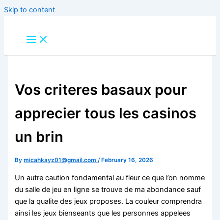
Skip to content
Vos criteres basaux pour
apprecier tous les casinos
un brin
By
micahkayz01@gmail.com
/
February 16, 2026
Un autre caution fondamental au fleur ce que l’on nomme
du salle de jeu en ligne se trouve de ma abondance sauf
que la qualite des jeux proposes. La couleur comprendra
ainsi les jeux bienseants que les personnes appelees