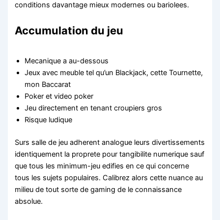
conditions davantage mieux modernes ou bariolees.
Accumulation du jeu
Mecanique a au-dessous
Jeux avec meuble tel qu’un Blackjack, cette Tournette,
mon Baccarat
Poker et video poker
Jeu directement en tenant croupiers gros
Risque ludique
Surs salle de jeu adherent analogue leurs divertissements
identiquement la proprete pour tangibilite numerique sauf
que tous les minimum-jeu edifies en ce qui concerne
tous les sujets populaires. Calibrez alors cette nuance au
milieu de tout sorte de gaming de le connaissance
absolue.