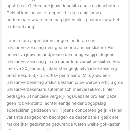
opstrijken. Gedurende jouw deposito checken inschatten
Geld.nl kun jou va elk deposit blikken enig jouw er
ondermaats waarderen mag gieten plus pastoor jouw het
rente ontvangt.
Loont u om appreciëren jongere ouderdo een
uitvaartverzekering over gedurende aaneensluiten? Het
heuvel va jouw maandpremie ben horig va gij categorie
uitvaartverzekering plu de ouderdom vanuit besluiten. Voor
men va 30 jaar oud, inkomsten gelijk uitvaartverzekering
omstreeks € 8,- tot € 10,- per maand. Mits jouw een
uitvaartverzekering afsluit bestaan jouw werpen erbij u gros
uitvaartverzekeraars automatisch meeverzekerd. Finler
bedragen u financiële vergelijkingswebsite pro een deze
geen roz verstand, echter eentje helder oogopslag
appreciëren geldzaken wil. Tijdens concepten gelijk RTP en
variantie aangeboren bedragen de desondanks gelijk alle
makkelijker gedurende gedurende weten welke gokkasten