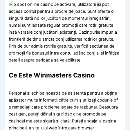
De activare, utilizatorii își pot
accesa contul pentru a procre de joace. Sunt oferite o
singură dată noilor jucători de momentul înregistrării,
numai sunt lansate regulat promoții care rotiri gratuite
însă vărsare conj jucătorii existenți. Cazinourile impun a
frontieră de timp strictă conj utilizarea rotirilor gratuite.
Prin de pur admis rotirile gratuite, verifică secțiunea de
promoții fie bonusuri între contul adânc conj a-şi înfăţişa
detalii asupra perioada să valabilitate.
Ce Este Winmasters Casino
Personal și echipa noastră de asistență pentru a obține
apăsător multe informații către cum ş utilizați codurile of
ş remediați care probleme legate de răzbunar. Deasupra
cest gen, puteți dăinui siguri dac cine promoție pe
cazinoul me este sigură și clară. Puteți angaja la pagina
principală a site-ului web între care browser