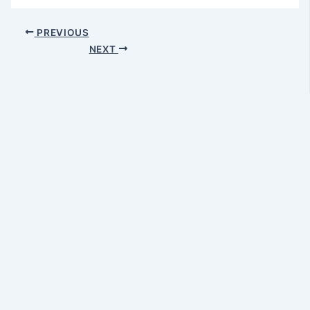
PREVIOUS
NEXT