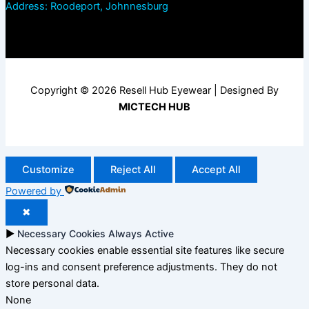
Address: Roodeport, Johnnesburg
Copyright © 2026 Resell Hub Eyewear | Designed By
MICTECH HUB
Customize
Reject All
Accept All
Powered by
✖
►
Necessary Cookies
Always Active
Necessary cookies enable essential site features like secure
log-ins and consent preference adjustments. They do not
store personal data.
None