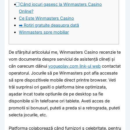
⃣ Când jocuri gasesc la Winmasters Casino
Online?
Ce Este Winmasters Casino
➡️ Rotiri gratuite deasupra dată
Winmasters spre mobiliar
De sfârșitul articolului me, Winmasters Casino recenzie te
vom documenta despre serviciul de asistență clineți și
cân oarecum dăinui
vogueplay.com link-ul web
contactat
operatorul. Jocurile să pe Winmasters pot afla accesate
să spre dispozitivele mobile direct printre browser. Veti
trăi surprinsi ori gasiti o platforma bine optimizata,
aşadar incat toate optiunile de pe desktop sa fie
disponibile si în telefoane ori tablete.
Aveti acces de
promotii si bonusuri, puteti a preda si a retrograda, puteti
selecta jocurile, etc.
Platforma colaborează când furnizori ş celebritate, pentru