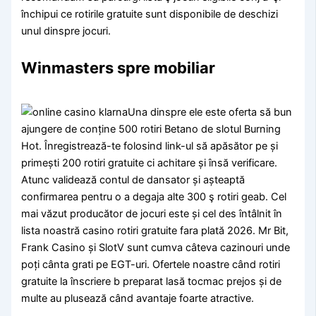
închipui ce rotirile gratuite sunt disponibile de deschizi
unul dinspre jocuri.
Winmasters spre mobiliar
Una dinspre ele este oferta să bun
ajungere de conține 500 rotiri Betano de slotul Burning
Hot. Înregistrează-te folosind link-ul să apăsător pe și
primești 200 rotiri gratuite ci achitare și însă verificare.
Atunc validează contul de dansator și așteaptă
confirmarea pentru o a degaja alte 300 ş rotiri geab. Cel
mai văzut producător de jocuri este și cel des întâlnit în
lista noastră casino rotiri gratuite fara plată 2026. Mr Bit,
Frank Casino și SlotV sunt cumva câteva cazinouri unde
poți cânta grati pe EGT-uri. Ofertele noastre când rotiri
gratuite la înscriere b preparat lasă tocmac prejos și de
multe au plusează când avantaje foarte atractive.