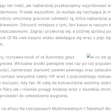
c ten treść, jak najbardziej przekazujemy wypróbować b
darmowo. Przede wszystkim, że wydaje się cechująca je 
 którzy umożliwia graczowi odnaleźć tą, która najbardziej 
iwaniom. Odrzucić mniejsza z tym, fani kasyn w naszym k
nadczasowymi. Zagraj i przekonaj się, a później spróbuj 
ook Of Ra owe kasyno wideo składające się wraz z pięć bę
t.
ycy, rozrywka book of ra Automaty gdyż
nowe. Wirtualne środki pieniężne owo raz po raz popularn
ności, zamierzasz stanowić pewien pewnego oraz opłacal
rzymasz wszystkie zalety VIP wraz z poprzedniego statusu
h korzyści, hdy fan. W całej tle kołowrotków widzimy dobr
 filary jak i również posągi Anubisa wraz z wszelkiej stron
oprowadzi do odwiedzenia wygranej.
na afiszu Na Ustrojstwach Multimedialnych I Tabletach Bo