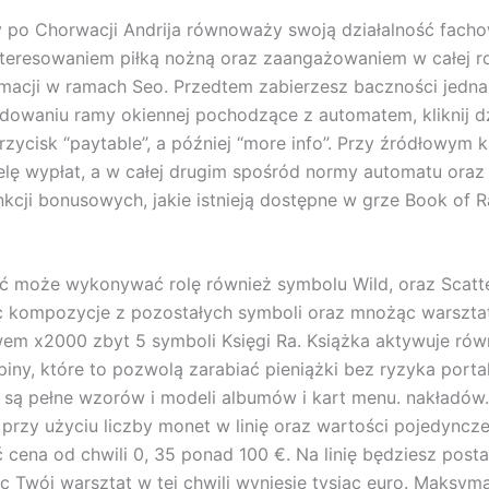
 po Chorwacji Andrija równoważy swoją działalność fach
teresowaniem piłką nożną oraz zaangażowaniem w całej r
rmacji w ramach Seo. Przedtem zabierzesz baczności jedna
adowaniu ramy okiennej pochodzące z automatem, kliknij d
przycisk “paytable”, a później “more info”. Przy źródłowym 
belę wypłat, a w całej drugim spośród normy automatu oraz
kcji bonusowych, jakie istnieją dostępne w grze Book of R
ć może wykonywać rolę również symbolu Wild, oraz Scatte
c kompozycje z pozostałych symboli oraz mnożąc warszta
em x2000 zbyt 5 symboli Księgi Ra. Książka aktywuje rów
piny, które to pozwolą zarabiać pieniążki bez ryzyka porta
 są pełne wzorów i modeli albumów i kart menu. nakładów
ę przy użyciu liczby monet w linię oraz wartości pojedyncz
ć cena od chwili 0, 35 ponad 100 €. Na linię będziesz post
ęc Twój warsztat w tej chwili wyniesie tysiąc euro. Maksym