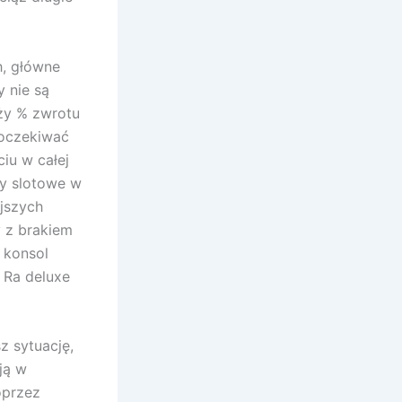
, główne
 nie są
ży % zwrotu
 oczekiwać
iu w całej
ry slotowe w
ejszych
 z brakiem
 konsol
 Ra deluxe
z sytuację,
ją w
oprzez