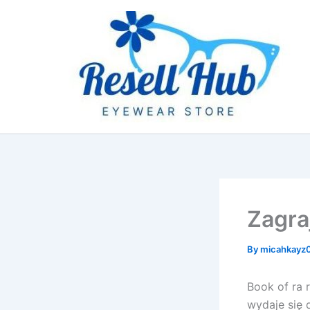
Skip
to
content
Zagraj
By
micahkayz
Book of ra
wydaje się 