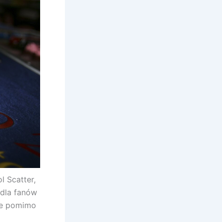
 Scatter,
 dla fanów
uje pomimo