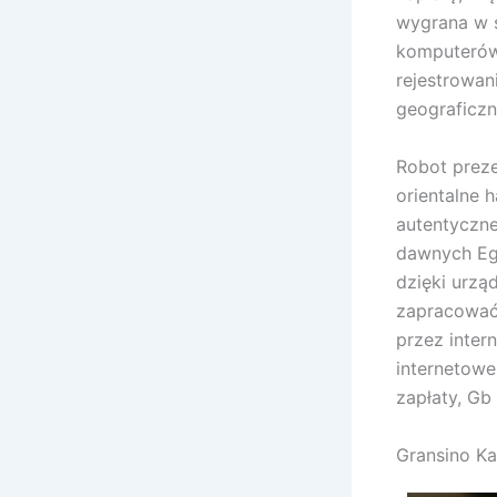
wygrana w s
komputerów 
rejestrowan
geograficzn
Robot preze
orientalne 
autentyczne
dawnych Egi
dzięki urzą
zapracować 
przez inter
internetowe
zapłaty, Gb
Gransino K