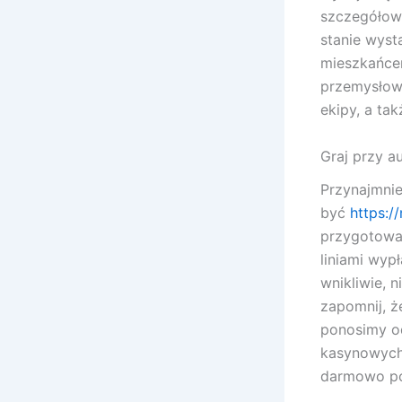
szczegółowo
stanie wyst
mieszkańcem
przemysłowy
ekipy, a tak
Graj przy a
Przynajmnie
być
https:/
przygotowa
liniami wypł
wnikliwie, n
zapomnij, ż
ponosimy od
kasynowych,
darmowo po 