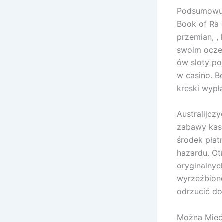
Podsumowują
Book of Ra 
przemian, ,
swoim oczek
ów sloty po
w casino. B
kreski wypła
Australijcz
zabawy kasy
środek płat
hazardu. Ot
oryginalnyc
wyrzeźbione
odrzucić d
Można Mieć 