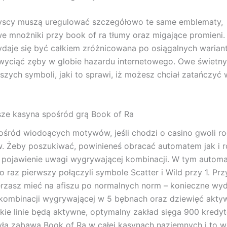
yscy muszą uregulować szczegółowo te same emblematy,
 mnożniki przy book of ra tłumy oraz migające promieni.
daje się być całkiem zróżnicowana po osiągalnych wariant
wyciąć zęby w globie hazardu internetowego. Owe świetn
pszych symboli, jaki to sprawi, iż możesz chciał zatańczyć 
jsze kasyna spośród grą Book of Ra
ośród wiodoących motywów, jeśli chodzi o casino gwoli r
. Żeby poszukiwać, powinieneś obracać automatem jak i 
 pojawienie uwagi wygrywającej kombinacji. W tym automa
 raz pierwszy połączyli symbole Scatter i Wild przy 1. Pr
rzasz mieć na afiszu po normalnych norm – konieczne wyd
kombinacji wygrywającej w 5 bębnach oraz dziewięć aktywn
kie linie będą aktywne, optymalny zakład sięga 900 kredy
ła zabawa Book of Ra w całej kasynach naziemnych i to w