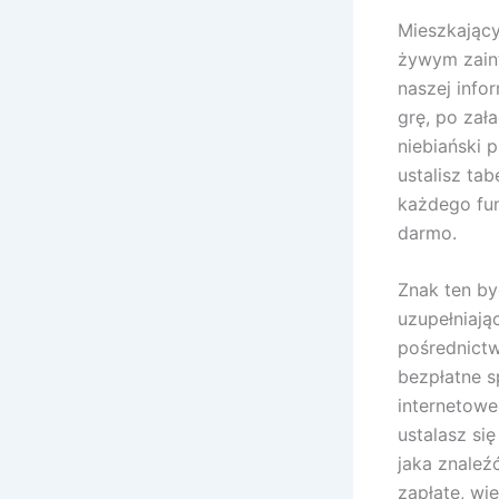
Mieszkający
żywym zain
naszej info
grę, po zał
niebiański 
ustalisz ta
każdego fun
darmo.
Znak ten by
uzupełniają
pośrednictw
bezpłatne s
internetowe
ustalasz si
jaka znaleź
zapłatę, wi