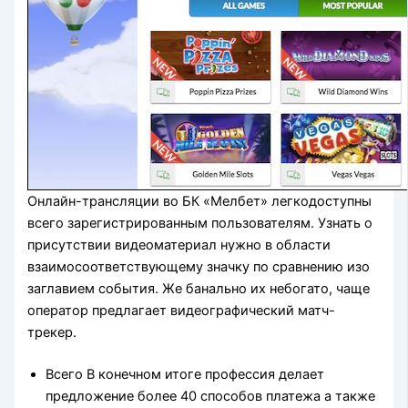
Онлайн-трансляции во БК «Мелбет» легкодоступны
всего зарегистрированным пользователям. Узнать о
присутствии видеоматериал нужно в области
взаимосоответствующему значку по сравнению изо
заглавием события. Же банально их небогато, чаще
оператор предлагает видеографический матч-
трекер.
Всего В конечном итоге профессия делает
предложение более 40 способов платежа а также