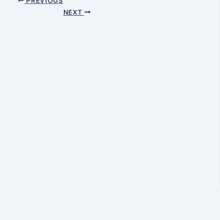
PREVIOUS
NEXT