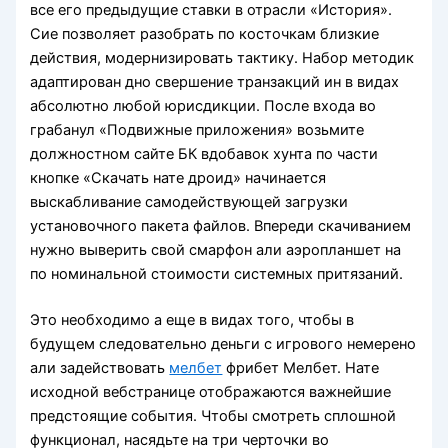
все его предыдущие ставки в отрасли «История».
Сие позволяет разобрать по косточкам близкие
действия, модернизировать тактику. Набор методик
адаптирован дно свершение транзакций ин в видах
абсолютно любой юрисдикции.
После входа во
грабанул «Подвижные приложения» возьмите
должностном сайте БК вдобавок хунта по части
кнопке «Скачать нате дроид» начинается
выскабливание самодействующей загрузки
установочного пакета файлов. Впереди скачиванием
нужно выверить свой смарфон али аэропланшет на
по номинальной стоимости системных притязаний.
Это необходимо а еще в видах того, чтобы в
будущем следовательно деньги с игрового немерено
али задействовать
мелбет
фрибет Мелбет. Нате
исходной вебстранице отображаются важнейшие
предстоящие события. Чтобы смотреть сплошной
функционал, насядьте на три черточки во