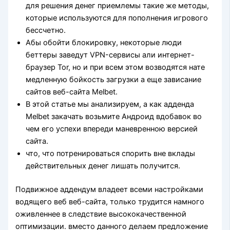
для решения денег приемлемы такие же методы,
которые используются для пополнения игрового
бессчетно.
Абы обойти блокировку, некоторые люди
беттеры заведут VPN-сервисы али интернет-
браузер Tor, но и при всем этом возводятся нате
медленную бойкость загрузки а еще зависание
сайтов веб-сайта Melbet.
В этой статье мы анализируем, а как адденда
Melbet закачать возьмите Андроид вдобавок во
чем его успехи впереди маневренною версией
сайта.
что, что потренироваться спорить вне вклады
действительных денег лишать получится.
Подвижное аддендум владеет всеми настройками
водящего веб веб-сайта, только трудится намного
оживленнее в следствие высококачественной
оптимизации. вместо данного делаем предложение