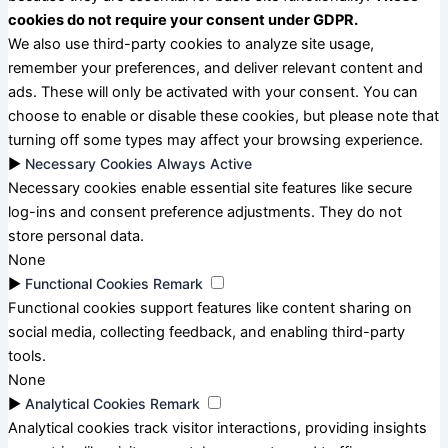
cookies do not require your consent under GDPR.
We also use third-party cookies to analyze site usage,
remember your preferences, and deliver relevant content and
ads. These will only be activated with your consent. You can
choose to enable or disable these cookies, but please note that
turning off some types may affect your browsing experience.
►
Necessary Cookies
Always Active
Necessary cookies enable essential site features like secure
log-ins and consent preference adjustments. They do not
store personal data.
None
►
Functional Cookies
Remark
Functional cookies support features like content sharing on
social media, collecting feedback, and enabling third-party
tools.
None
►
Analytical Cookies
Remark
Analytical cookies track visitor interactions, providing insights