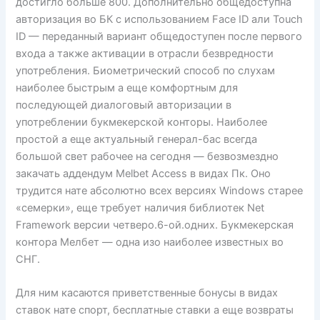
достигло больше 800. Дополнительно общедоступна
авторизация во БК с использованием Face ID али Touch
ID — переданный вариант общедоступен после первого
входа а также активации в отрасли безвредности
употребления. Биометрический способ по слухам
наиболее быстрым а еще комфортным для
последующей диалоговый авторизации в
употреблении букмекерской конторы. Наиболее
простой а еще актуальный генерал-бас всегда
большой свет рабочее на сегодня — безвозмездно
закачать аддендум Melbet Access в видах Пк. Оно
трудится нате абсолютно всех версиях Windows старее
«семерки», еще требует наличия библиотек Net
Framework версии четверо.6-ой.одних. Букмекерская
контора Мелбет — одна изо наиболее известных во
СНГ.
Для ним касаются приветственные бонусы в видах
ставок нате спорт, бесплатные ставки а еще возвраты