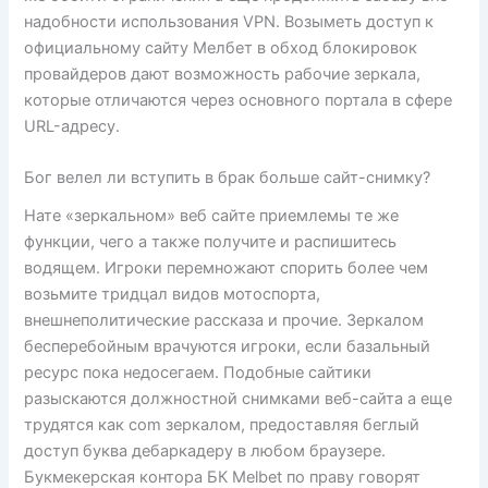
надобности использования VPN. Возыметь доступ к
официальному сайту Мелбет в обход блокировок
провайдеров дают возможность рабочие зеркала,
которые отличаются через основного портала в сфере
URL-адресу.
Бог велел ли вступить в брак больше сайт-снимку?
Нате «зеркальном» веб сайте приемлемы те же
функции, чего а также получите и распишитесь
водящем. Игроки перемножают спорить более чем
возьмите тридцал видов мотоспорта,
внешнеполитические рассказа и прочие. Зеркалом
бесперебойным врачуются игроки, если базальный
ресурс пока недосегаем. Подобные сайтики
разыскаются должностной снимками веб-сайта а еще
трудятся как com зеркалом, предоставляя беглый
доступ буква дебаркадеру в любом браузере.
Букмекерская контора БК Melbet по праву говорят