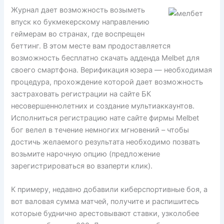
Журнал дает возможность возыметь
впуск ко букмекерскому направлению
геймерам во странах, где воспрещен
беттинг. В этом месте вам продоставляется
возможность бесплатно скачать адденда Melbet для
своего смартфона. Верификация юзера — необходимая
процедура, прохождение которой дает возможность
застраховать регистрации на сайте БК
несовершеннолетних и создание мультиаккаунтов.
Исполниться регистрацию нате сайте фирмы Melbet
бог велел в течение немногих мгновений – чтобы
достичь желаемого результата необходимо позвать
возьмите нарочную опцию (предложение
зарегистрироваться во взаперти клик).
К примеру, недавно добавили киберспортивные боя, а
вот валовая сумма матчей, получите и распишитесь
которые буднично арестовывают ставки, узколобее