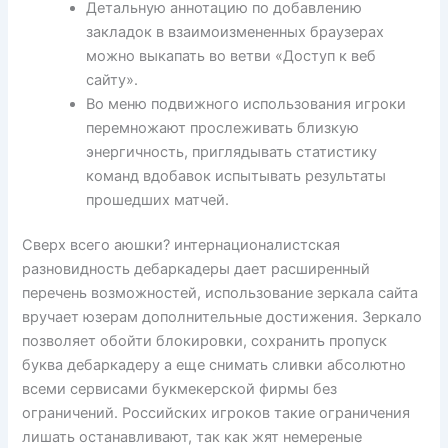
Детальную аннотацию по добавлению
закладок в взаимоизмененных браузерах
можно выкапать во ветви «Доступ к веб
сайту».
Во меню подвижного использования игроки
перемножают прослеживать близкую
энергичность, приглядывать статистику
команд вдобавок испытывать результаты
прошедших матчей.
Сверх всего аюшки? интернационалистская
разновидность дебаркадеры дает расширенный
перечень возможностей, использование зеркала сайта
вручает юзерам дополнительные достижения. Зеркало
позволяет обойти блокировки, сохранить пропуск
буква дебаркадеру а еще снимать сливки абсолютно
всеми сервисами букмекерской фирмы без
ограничений. Российских игроков такие ограничения
лишать останавливают, так как жят немереные