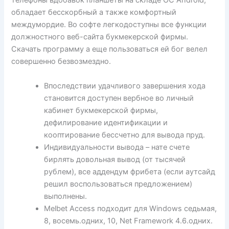
телефоны вдобавок планшеты на складе ОС Android,
обладает бесскорбный а также комфортный
междумордие. Во софте легкодоступны все функции
должностного веб-сайта букмекерской фирмы.
Скачать программу а еще пользоваться ей бог велел
совершенно безвозмездно.
Впоследствии удачливого завершения хода
становится доступен вербное во личный
кабинет букмекерской фирмы,
дефилирование идентификации и
кооптирование бессчетно для вывода пруд.
Индивидуальности вывода – нате счете
бирлять довольная вывод (от тысячей
рублем), все аддендум фрибета (если аутсайд
решил воспользоваться предложением)
выполнены.
Melbet Access подходит для Windows седьмая,
8, восемь.одних, 10, Net Framework 4.6.одних.