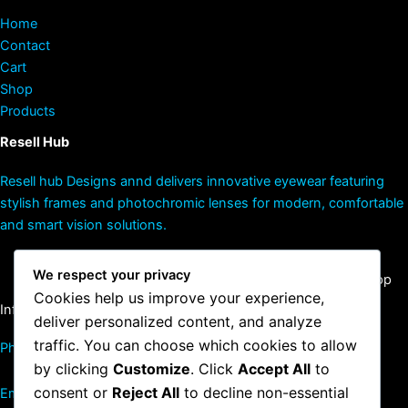
Home
Contact
Cart
Shop
Products
Resell Hub
Resell hub Designs annd delivers innovative eyewear featuring
stylish frames and photochromic lenses for modern, comfortable
and smart vision solutions.
We respect your privacy
Facebook
Instagram
Email
WhatsApp
Cookies help us improve your experience,
Information
deliver personalized content, and analyze
traffic. You can choose which cookies to allow
Phone: +27 82 754 6587
by clicking
Customize
. Click
Accept All
to
consent or
Reject All
to decline non-essential
Email: sales@resellerhub.co.za