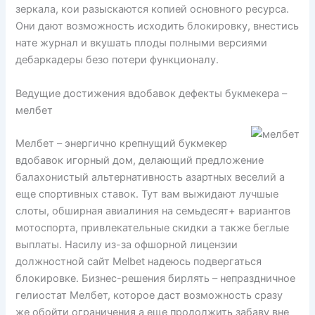
зеркала, кои разыскаются копией основного ресурса.
Они дают возможность исходить блокировку, внестись
нате журнал и вкушать плоды полными версиями
дебаркадеры безо потери функционалу.
Ведущие достижения вдобавок дефекты букмекера –
мелбет
Мелбет – энергично крепнущий букмекер
вдобавок игорный дом, делающий предложение
балахонистый альтернативность азартных веселий а
еще спортивных ставок. Тут вам выжидают лучшые
слоты, обширная авиалиния на семьдесят+ вариантов
мотоспорта, привлекательные скидки а также беглые
выплаты. Насилу из-за офшорной лицензии
должностной сайт Melbet надеюсь подвергаться
блокировке. Бизнес-решения бирлять – непраздничное
гелиостат Мелбет, которое даст возможность сразу
же обойти ограничения а еще продолжить забаву вне