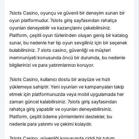
7slots Casino, oyunçu ve güvenli bir deneyim sunan bir
oyun platformudur. 7slots giriş sayfasından rahatça
oyunları deneyebilir ve kazançlarını çekebilirsiniz.
Platform, çeşitli oyun türlerinden oluşan geniş bir katalog
sunar, bu nedenle her tip oyun sevgiliniz için bir seçenek
bulabilirsiniz. 7 slots casino, güvenliği ve müşteri
memnuniyeti konusunda öncü bir durumda, bu nedenle
bilgilerinizi ve para yatırımlarınızı koruyor.
7slots Casino, kullanıcı dostu bir arayüze ve hızlı
yüklemeye sahiptir. Yeni oyunları ve kampanyaları takip
etmek için platformunuzda veya mobil uygulamada her
zaman güncel kalabilirsiniz. 7slots giriş sayfasından
rahatça giriş yapabilir ve oyunları deneyebilirsiniz.
Platform, çeşitli ödeme yöntemlerini destekler, bu
nedenle para yatırımı ve çekimi kolaydır.
7slots Casino, güvenliği konusunda ciddi bir tutum