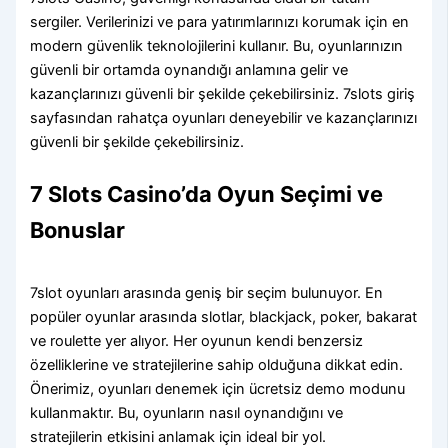
sergiler. Verilerinizi ve para yatırımlarınızı korumak için en
modern güvenlik teknolojilerini kullanır. Bu, oyunlarınızın
güvenli bir ortamda oynandığı anlamına gelir ve
kazançlarınızı güvenli bir şekilde çekebilirsiniz. 7slots giriş
sayfasından rahatça oyunları deneyebilir ve kazançlarınızı
güvenli bir şekilde çekebilirsiniz.
7 Slots Casino’da Oyun Seçimi ve
Bonuslar
7slot oyunları arasında geniş bir seçim bulunuyor. En
popüler oyunlar arasında slotlar, blackjack, poker, bakarat
ve roulette yer alıyor. Her oyunun kendi benzersiz
özelliklerine ve stratejilerine sahip olduğuna dikkat edin.
Önerimiz, oyunları denemek için ücretsiz demo modunu
kullanmaktır. Bu, oyunların nasıl oynandığını ve
stratejilerin etkisini anlamak için ideal bir yol.