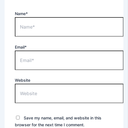
Name*
Email*
Website
Save my name, email, and website in this
browser for the next time I comment.