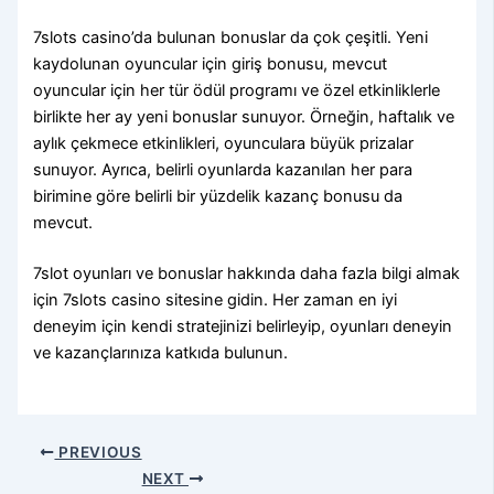
7slots casino’da bulunan bonuslar da çok çeşitli. Yeni
kaydolunan oyuncular için giriş bonusu, mevcut
oyuncular için her tür ödül programı ve özel etkinliklerle
birlikte her ay yeni bonuslar sunuyor. Örneğin, haftalık ve
aylık çekmece etkinlikleri, oyunculara büyük prizalar
sunuyor. Ayrıca, belirli oyunlarda kazanılan her para
birimine göre belirli bir yüzdelik kazanç bonusu da
mevcut.
7slot oyunları ve bonuslar hakkında daha fazla bilgi almak
için 7slots casino sitesine gidin. Her zaman en iyi
deneyim için kendi stratejinizi belirleyip, oyunları deneyin
ve kazançlarınıza katkıda bulunun.
PREVIOUS
NEXT