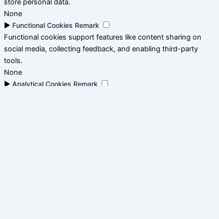
store personal data.
None
►
Functional Cookies
Remark
Functional cookies support features like content sharing on
social media, collecting feedback, and enabling third-party
tools.
None
►
Analytical Cookies
Remark
Analytical cookies track visitor interactions, providing insights
on metrics like visitor count, bounce rate, and traffic sources.
None
►
Advertisement Cookies
Remark
Advertisement cookies deliver personalized ads based on your
previous visits and analyze the effectiveness of ad campaigns.
None
Reject All
Save My Preferences
Accept All
Powered by