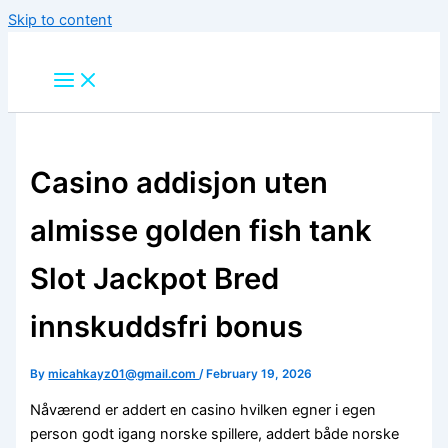
Skip to content
Casino addisjon uten
almisse golden fish tank
Slot Jackpot Bred
innskuddsfri bonus
By
micahkayz01@gmail.com
/
February 19, 2026
Nåværend er addert en casino hvilken egner i egen
person godt igang norske spillere, addert både norske