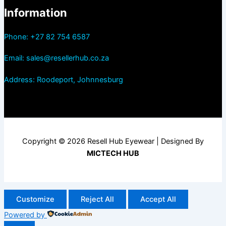
Information
Phone: +27 82 754 6587
Email: sales@resellerhub.co.za
Address: Roodeport, Johnnesburg
Copyright © 2026 Resell Hub Eyewear | Designed By
MICTECH HUB
Customize
Reject All
Accept All
Powered by