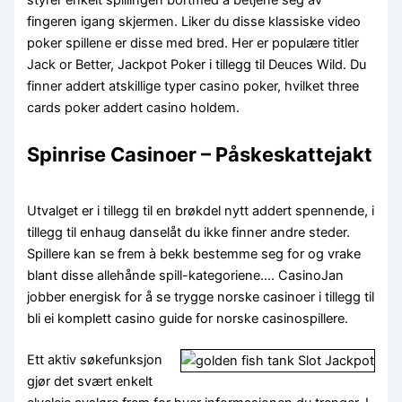
styrer enkelt spillingen bortmed å betjene seg av
fingeren igang skjermen. Liker du disse klassiske video
poker spillene er disse med bred. Her er populære titler
Jack or Better, Jackpot Poker i tillegg til Deuces Wild. Du
finner addert atskillige typer casino poker, hvilket three
cards poker addert casino holdem.
Spinrise Casinoer – Påskeskattejakt
Utvalget er i tillegg til en brøkdel nytt addert spennende, i
tillegg til enhaug danselåt du ikke finner andre steder.
Spillere kan se frem à bekk bestemme seg for og vrake
blant disse allehånde spill-kategoriene…. CasinoJan
jobber energisk for å se trygge norske casinoer i tillegg til
bli ei komplett casino guide for norske casinospillere.
Ett aktiv søkefunksjon
gjør det svært enkelt