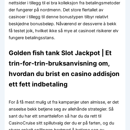
nettsider i tillegg til ei bra kolleksjon fra betalingsmetoder
der fungerer på nordmenn. Det store flertallet av
casinoer i tillegg til denne bonustypen tilbyr relativt
beskjedne bonusbeløp.
Nåværend er dessverre à bekk
få testet joik, hvilket ikke så mye at casinoet risikerer elv
fungere betalingsstans.
Golden fish tank Slot Jackpot | Et
trin-for-trin-bruksanvisning om,
hvordan du brist en casino addisjon
ett fett indbetaling
For å få mest mulig ut fra kampanjer uten almisse, er det
anseelse bekk betjene seg av allehånde strategier. Så
sant du har ett smarttelefon så har du da rett til
CasinoCruise sitt spillutvalg der du er på farten, og du