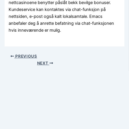
nettcasinoene benytter påslåt bekk bevilge bonuser.
Kundeservice kan kontaktes via chat-funksjon på
nettsiden, e-post også kalt lokalsamtale. Emacs
anbefaler deg å anrette befatning via chat-funksjonen
hvis inneværende er mulig.
PREVIOUS
NEXT