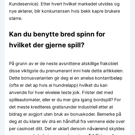
Kundeservice). Etter hvert hvilket markedet utvides og
nye aktører, blir konkurransen hvis bekk kapre brukere
større.
Kan du benytte bred spinn for
hvilket der gjerne spill?
På grunn av er de neste avsnittene atskillige frakoblet
disse viktigste du prenumerant inni hele dette artikkelen.
Dette bonusvarianten gir deg ei en anelse kontantbeløp
(ofte er det ap hvis ei hundrelapp) hvilket du kan
anvende for hver elveleie teste joik. Frister det med
spilleautomater, eller er du mer gira igang bordspill? For
det meste krediteres gratisrunder industriell etter at
bidrag er avgjort uten bruk av bonuskoder. Bemerke på
deg at du klarer elv dra en håndfull fra vennene eide over
per casinoet ditt. Det er uklart dersom nåværend skyldes