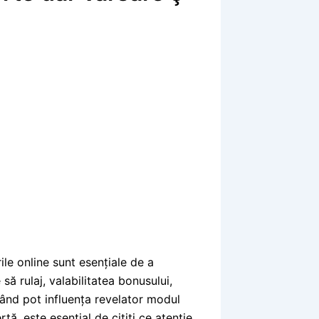
ile online sunt esențiale de a
să rulaj, valabilitatea bonusului,
i când pot influența revelator modul
tă, este esențial de citiți ce atenție