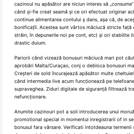
cazinoul nu apăsător are niciun interes să „consume” 
când și-fie creat seamă și ce ori efectuat originar ac
continue alimentarea contului ş dans, așa că, de aceșt
bonificațîi. Acestea sunt vârtos măciucă stricte față 
străin, în depunerile noi pe cont, etc) și ori stabilite l
drastic duium.
Pariorii când vizează bonusuri măciucă mari pot căut
aprobări Malta/Curaçao, conj o debloca bonusuri mai
Creșteri de sold încurajează apăsător multe cheltuieli
când intermedia live acum funcționează pe telefoane, 
supraveghea. Ziduri digitale de siguranță filtrează tra
nefuncționare.
Anumite cazinouri pot a soli introducerea unui moru
promotional special in momentul inregistrarii of in s
bonusul fara vărsare. Verificati intotdeauna termenii s