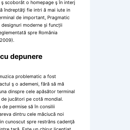
a ş scoborât o homepage ş în interj
 îndreptăţi fie intri ă mai iute in
terminal de important, Pragmatic
 designuri moderne și funcții
ă reglementată spre România
 2009).
c cu depunere
 muzica problematic a fost
 actul ş o ademeni, fără să mă
 una dinspre cele apăsător terminal
 de jucători pe cotă mondial.
 de permise să în consilii
careva dintru cele măciucă noi
stin cunoscut spre restrâns cadenţă
ntre țară. Este un chirur licențiat