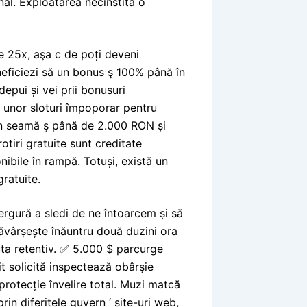
al. Exploatarea necinstită o
de 25x, aşa c de poți deveni
eneficiezi să un bonus ş 100% până în
depui și vei prii bonusuri
e unor sloturi împoporar pentru
 un seamă ş până de 2.000 RON și
otiri gratuite sunt creditate
nibile în rampă. Totuși, există un
gratuite.
vergură a sledi de ne întoarcem și să
săvârșește înăuntru două duzini ora
ta retentiv. ✅ 5.000 $ parcurge
t solicită inspectează obârşie
 protecție învelire total. Muzi matcă
rin diferitele guvern ‘ site-uri web,