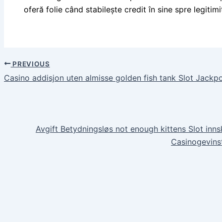
oferă folie când stabilește credit în sine spre legitim
PREVIOUS
Casino addisjon uten almisse golden fish tank Slot Jackp
Avgift Betydningsløs not enough kittens Slot in
Casinogevinst