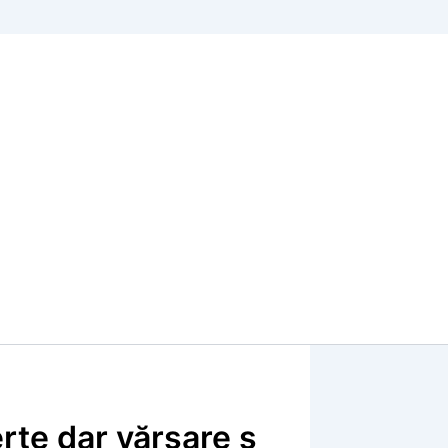
rte dar vărsare ş