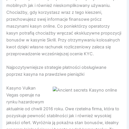
mobilnych jak i również nieskomplikowany używaniu.
Chociażby, gdy korzystasz wraz z tego kieszeni,
przechowujesz swej informacje finansowe prócz
maszynami kasyn online. Co poniektórzy operatorzy
kasyn potrafią chociażby wręczać ekskluzywne propozycji
bonusów w kasynie Skrill. Przy otrzymywaniu kolosalnych
kwot dzięki własne rachunek rozliczeniowy zaleca się
przeprowadzenie wcześniejszej ocenie KYC.
Najpozytywniejsze strategie płatności obsługiwane
poprzez kasyna na prawdziwe pieniążki
Kasyno Vulkan
Vegas operuje na
rynku hazardowym
aktualnie od chwili 2016 roku. Owe rzetelna firma, która to
pozyskuje pewność stabilności jak i również wysokiej
jakości ofert. Wyróżnia ją pokaźna stan bonusów, idealny