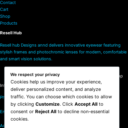
Contact
Cart
Shop
Products
Resell Hub
Resell hub Designs annd delivers innovative eyewear featuring
stylish frames and photochromic lenses for modern, comfortable
and smart vision solutions.
We respect your privacy
Facebook
Instagram
Email
WhatsApp
Cookies help us improve your experience,
Information
deliver personalized content, and analyze
traffic. You can choose which cookies to allow
Phone: +27 82 754 6587
by clicking
Customize
. Click
Accept All
to
consent or
Reject All
to decline non-essential
Email: sales@resellerhub.co.za
cookies.
Address: Roodeport, Johnnesburg