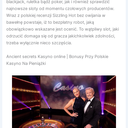
blackjack, ruletka bądź poker, jak i również sprawdzić
najnowsze sloty od momentu czołowych producentów.
Wraz z polskiej recenzji Sizzling Hot bez owijania w
bawełnę powstaje, iż to bezpłatny robot, jaką
obowiązkowo wskazane jest ocenić. To wątpliwy slot, jaki
odrzucić domaga się od gracza jakichkolwiek zdolności,
trzeba wyłącznie nieco szczęścia.
Ancient secrets Kasyno online | Bonusy Przy Polskie
Kasyno Na Pieniążki