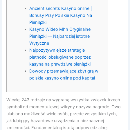
Ancient secrets Kasyno online |
Bonusy Przy Polskie Kasyno Na
Pieniążki
Kasyno Wideo Mhh Oryginalne
Pieniążki — Najbardziej istotne
Wytyczne
Najpozytywniejsze strategie
płatności obsługiwane poprzez
kasyna na prawdziwe pieniążki
Dowody przemawiające zbyt grą w
polskie kasyno online pod kapitał
W całej 243 rodzaje na wygraną wszystka związek trzech
symboli od momentu lewej witryny nazywa nagrodę. Owo
ulubiona możliwość wiele osób, przede wszystkim tych,
jak lubią gry hazardowe urządzenia o nieznacznej
zmienności. Fundamentalną istotą odpowiedzialnej