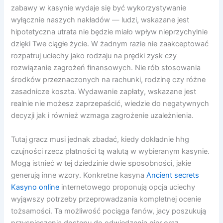
zabawy w kasynie wydaje się być wykorzystywanie
wyłącznie naszych nakładów — ludzi, wskazane jest
hipotetyczna utrata nie będzie miało wpływ nieprzychylnie
dzięki Twe ciągłe życie.
W żadnym razie nie zaakceptować
rozpatruj uciechy jako rodzaju na prędki zysk czy
rozwiązanie zagrożeń finansowych. Nie rób stosowania
środków przeznaczonych na rachunki, rodzinę czy różne
zasadnicze koszta. Wydawanie zapłaty, wskazane jest
realnie nie możesz zaprzepaścić, wiedzie do negatywnych
decyzji jak i również wzmaga zagrożenie uzależnienia.
Tutaj gracz musi jednak zbadać, kiedy dokładnie hhg
czujności rzecz płatności tą walutą w wybieranym kasynie.
Mogą istnieć w tej dziedzinie dwie sposobności, jakie
generują inne wzory. Konkretne kasyna
Ancient secrets
Kasyno online
internetowego proponują opcja uciechy
wyjąwszy potrzeby przeprowadzania kompletnej ocenie
tożsamości. Ta możliwość pociąga fanów, jacy poszukują
przyspieszenia dostępu do odwiedzenia gier oraz