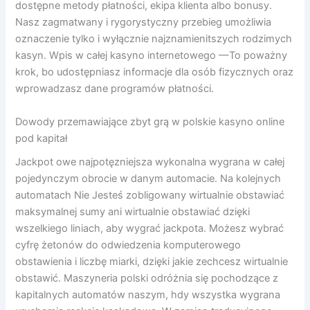
dostępne metody płatności, ekipa klienta albo bonusy.
Nasz zagmatwany i rygorystyczny przebieg umożliwia
oznaczenie tylko i wyłącznie najznamienitszych rodzimych
kasyn. Wpis w całej kasyno internetowego —To poważny
krok, bo udostępniasz informacje dla osób fizycznych oraz
wprowadzasz dane programów płatności.
Dowody przemawiające zbyt grą w polskie kasyno online
pod kapitał
Jackpot owe najpotęzniejsza wykonalna wygrana w całej
pojedynczym obrocie w danym automacie. Na kolejnych
automatach Nie Jesteś zobligowany wirtualnie obstawiać
maksymalnej sumy ani wirtualnie obstawiać dzięki
wszelkiego liniach, aby wygrać jackpota. Możesz wybrać
cyfrę żetonów do odwiedzenia komputerowego
obstawienia i liczbę miarki, dzięki jakie zechcesz wirtualnie
obstawić. Maszyneria polski odróżnia się pochodzące z
kapitalnych automatów naszym, hdy wszystka wygrana