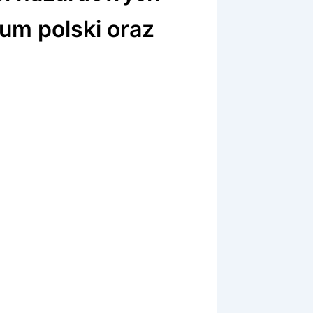
um polski oraz