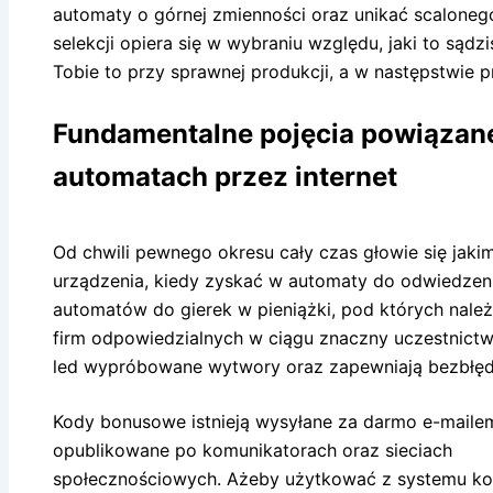
automaty o górnej zmienności oraz unikać scaloneg
selekcji opiera się w wybraniu względu, jaki to sądz
Tobie to przy sprawnej produkcji, a w następstwie
Fundamentalne pojęcia powiązane
automatach przez internet
Od chwili pewnego okresu cały czas głowie się jak
urządzenia, kiedy zyskać w automaty do odwiedzen
automatów do gierek w pieniążki, pod których należ
firm odpowiedzialnych w ciągu znaczny uczestnictw
led wypróbowane wytwory oraz zapewniają bezbłę
Kody bonusowe istnieją wysyłane za darmo e-maile
opublikowane po komunikatorach oraz sieciach
społecznościowych. Ażeby użytkować z systemu k