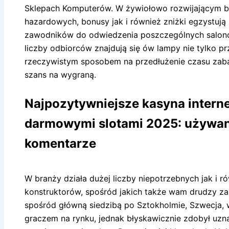
Sklepach Komputerów. W żywiołowo rozwijającym bac
hazardowych, bonusy jak i również zniżki egzystuj
zawodników do odwiedzenia poszczególnych salonó
liczby odbiorców znajdują się ów lampy nie tylko p
rzeczywistym sposobem na przedłużenie czasu zab
szans na wygraną.
Najpozytywniejsze kasyna intern
darmowymi slotami 2025: używan
komentarze
W branży działa dużej liczby niepotrzebnych jak i r
konstruktorów, spośród jakich także wam drudzy zas
spośród główną siedzibą po Sztokholmie, Szwecja, 
graczem na rynku, jednak błyskawicznie zdobył uzn