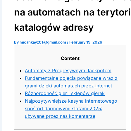
na automatach na terytori
katalogów adresy
By
micahkayz01@gmail.com
/
February 19, 2026
Content
Automaty z Progresywnym Jackpotem
Fundamentalne pojęcia powiązane wraz z
grami dzięki automatach przez internet
Różnorodność gier i sklepów gierek
Najpozytywniejsze kasyna internetowego
spośród darmowymi slotami 2025:
używane przez nas komentarze