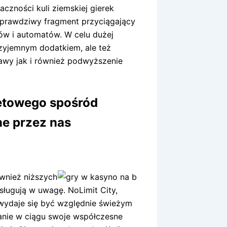
zności kuli ziemskiej gierek
ą prawdziwy fragment przyciągający
w i automatów. W celu dużej
rzyjemnym dodatkiem, ale też
awy jak i również podwyższenie
etowego spośród
e przez nas
ównież niższych
ługują w uwagę. NoLimit City,
wydaje się być względnie świeżym
anie w ciągu swoje współczesne