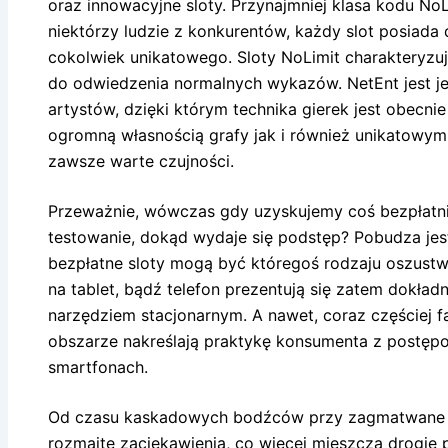
oraz innowacyjne sloty. Przynajmniej klasa kodu NoLi
niektórzy ludzie z konkurentów, każdy slot posiad
cokolwiek unikatowego. Sloty NoLimit charakteryz
do odwiedzenia normalnych wykazów. NetEnt jest j
artystów, dzięki którym technika gierek jest obecn
ogromną własnością grafy jak i również unikatowym
zawsze warte czujności.
Przeważnie, wówczas gdy uzyskujemy coś bezpłatni
testowanie, dokąd wydaje się podstęp? Pobudza jes
bezpłatne sloty mogą być któregoś rodzaju oszust
na tablet, bądź telefon prezentują się zatem dokła
narzędziem stacjonarnym. A nawet, coraz częściej f
obszarze nakreślają praktykę konsumenta z postępo
smartfonach.
Od czasu kaskadowych bodźców przy zagmatwane na
rozmaite zaciekawienia, co więcej mieszczą drogie 