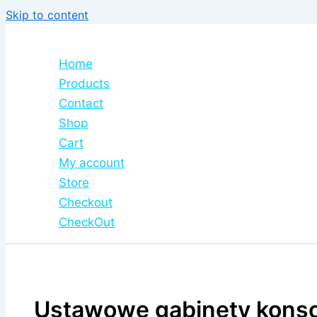
Skip to content
Home
Products
Contact
Shop
Cart
My account
Store
Checkout
CheckOut
Ustawowe gabinety kons